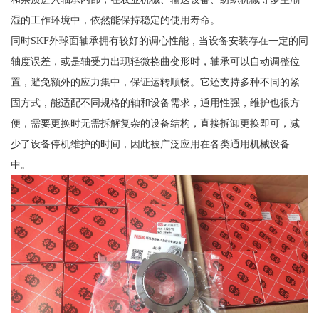
湿的工作环境中，依然能保持稳定的使用寿命。
同时SKF外球面轴承拥有较好的调心性能，当设备安装存在一定的同
轴度误差，或是轴受力出现轻微挠曲变形时，轴承可以自动调整位
置，避免额外的应力集中，保证运转顺畅。它还支持多种不同的紧
固方式，能适配不同规格的轴和设备需求，通用性强，维护也很方
便，需要更换时无需拆解复杂的设备结构，直接拆卸更换即可，减
少了设备停机维护的时间，因此被广泛应用在各类通用机械设备
中。