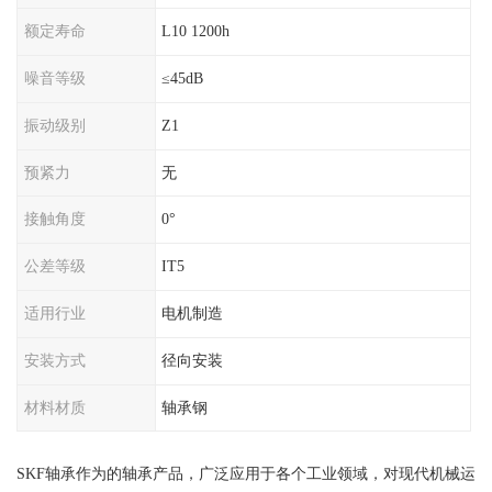
额定寿命
L10 1200h
噪音等级
≤45dB
振动级别
Z1
预紧力
无
接触角度
0°
公差等级
IT5
适用行业
电机制造
安装方式
径向安装
材料材质
轴承钢
SKF轴承作为的轴承产品，广泛应用于各个工业领域，对现代机械运