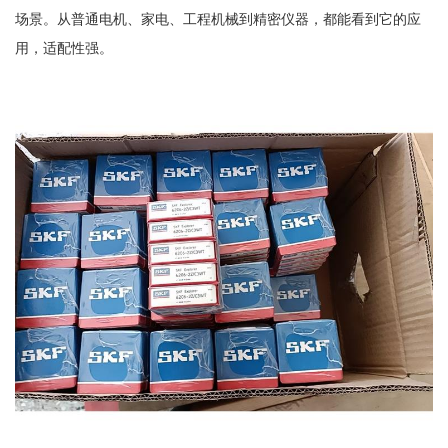
场景。从普通电机、家电、工程机械到精密仪器，都能看到它的应
用，适配性强。