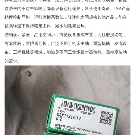
度带来的不对中影响，降低设备运行偏差，延长使用寿命。INA产品
精度控制严格，运行摩擦系数低，转速能力同规格其他产品，能在
较高转速下保持稳定工作，减少能耗和发热。
结构设计紧凑，占用空间小，方便设备集成布置，而且磨损均匀，
可靠性高，维护周期长，广泛应用于机床主轴、重型机械、发电设
备、工程机械等领域，能满足不同工业场景对高负荷、高精度传动
的需求。