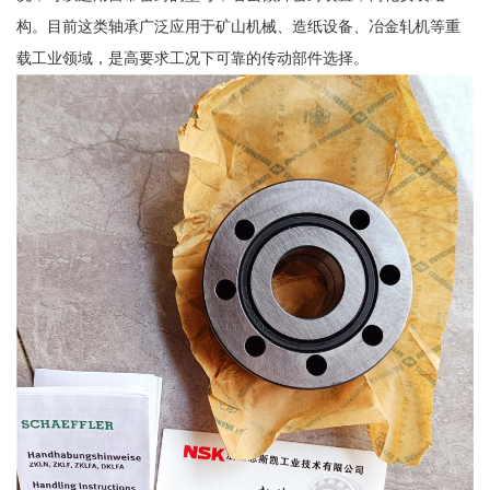
构。目前这类轴承广泛应用于矿山机械、造纸设备、冶金轧机等重
载工业领域，是高要求工况下可靠的传动部件选择。