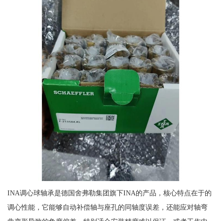
INA调心球轴承是德国舍弗勒集团旗下INA的产品，核心特点在于的
调心性能，它能够自动补偿轴与座孔的同轴度误差，还能应对轴弯