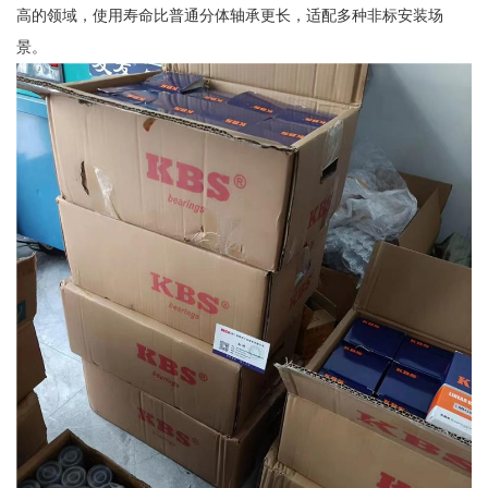
高的领域，使用寿命比普通分体轴承更长，适配多种非标安装场
景。