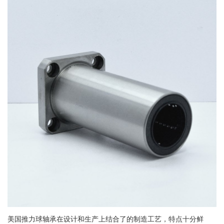
美国推力球轴承在设计和生产上结合了的制造工艺，特点十分鲜