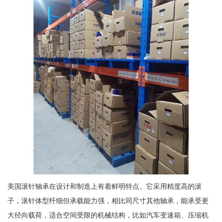
美国滚针轴承在设计和制造上有着鲜明特点。它采用精度高的滚
子，滚针体型纤细但承载能力强，相比同尺寸其他轴承，能承受更
大径向载荷，适合空间受限的机械结构，比如汽车变速箱、压缩机