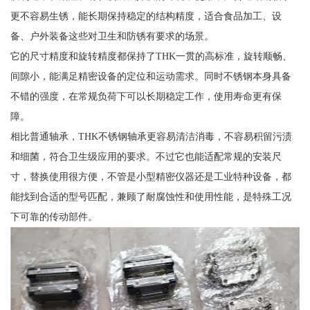
更不容易生锈，能长期保持稳定的结构精度，适合食品加工、设
备、户外装备这些对卫生和防锈有要求的场景。
它的尺寸精度和旋转精度都保持了THK一贯的高标准，旋转顺畅、
间隙小，能满足精密设备的定位和运动需求。同时不锈钢本身具备
不错的强度，在常规负荷下可以长期稳定工作，使用寿命更有保
障。
相比普通轴承，THK不锈钢轴承更容易清洁消毒，不容易积留污渍
和细菌，符合卫生级应用的要求。不过它也能适配常规的安装尺
寸，替换使用很方便，不管是小型精密仪器还是工业特种设备，都
能找到合适的型号匹配，兼顾了耐腐蚀性和使用性能，是特殊工况
下可靠的传动部件。