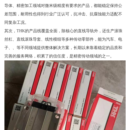
导体、精密加工领域对微米级精度有要求的产品，都能稳定保持公
差范围，耐用性也得到行业广泛认可，抗冲击、抗腐蚀能力适配不
同复杂工况。
其次，THK的产品线覆盖全面，除核心的直线导轨外，还生产滚珠
丝杠、直线滚珠导套、线性模组等多种传动零部件，能为汽车、电
子、、等不同领域提供整体解决方案，长期以来靠着稳定的品质和
完善的服务网络，积累了的信任度，是精密传动领域的之一。