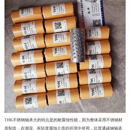
THK不锈钢轴承大的特点是的耐腐蚀性能，因为整体采用不锈钢材
质制造，在潮湿、有轻度腐蚀介质的环境中使用，比普通碳钢轴承