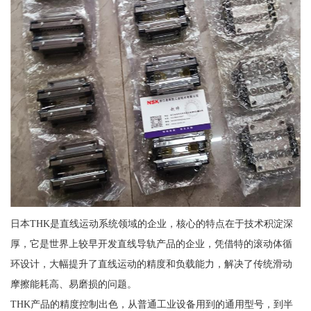
日本THK是直线运动系统领域的企业，核心的特点在于技术积淀深
厚，它是世界上较早开发直线导轨产品的企业，凭借特的滚动体循
环设计，大幅提升了直线运动的精度和负载能力，解决了传统滑动
摩擦能耗高、易磨损的问题。
THK产品的精度控制出色，从普通工业设备用到的通用型号，到半