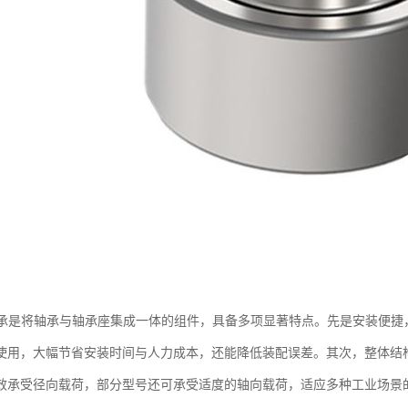
轴承是将轴承与轴承座集成一体的组件，具备多项显著特点。先是安装便捷
使用，大幅节省安装时间与人力成本，还能降低装配误差。其次，整体结
效承受径向载荷，部分型号还可承受适度的轴向载荷，适应多种工业场景的