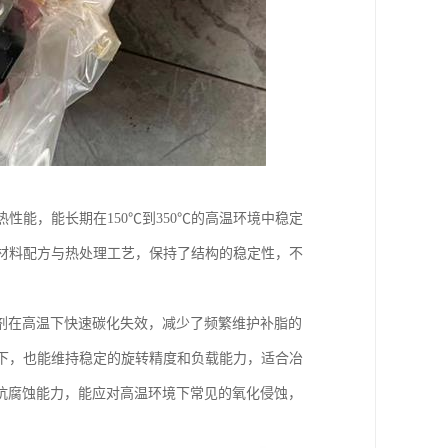
性能，能长期在150℃到350℃的高温环境中稳定
材料配方与热处理工艺，保持了结构的稳定性，不
剂在高温下快速碳化失效，减少了频繁维护补脂的
下，也能维持稳定的旋转精度和负载能力，适合冶
抗腐蚀能力，能应对高温环境下常见的氧化侵蚀，