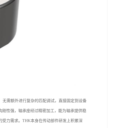
，无需额外进行复杂的匹配调试，直接固定到设备
构刚性强，轴承座经过精密加工，能为轴承提供稳
受力需求。THK本身在传动部件研发上积累深