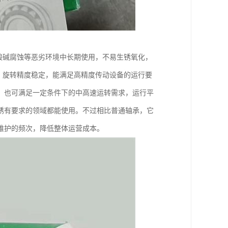
酸碱腐蚀等恶劣环境中长期使用，不易生锈氧化，
，旋转精度稳定，能满足高精度传动设备的运行要
，也可满足一定条件下的中高速运转需求，运行平
锈有要求的领域都能使用。不过相比普通轴承，它
维护的频次，降低整体运营成本。