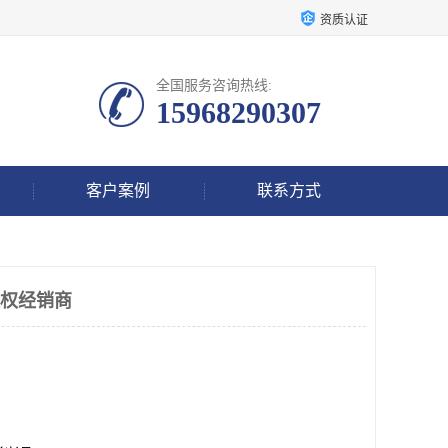
资质认证
全国服务咨询热线:
15968290307
客户案例
联系方式
授权经销商