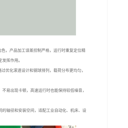
出色，产品加工误差控制严格，运行时重复定位精
定发挥作用。
通过优化滚道设计和钢球排列，载荷分布更均匀，
，不易出现卡顿，高速运行时也能保持较低噪音，
同的轴径和安装空间，适配工业自动化、机床、设