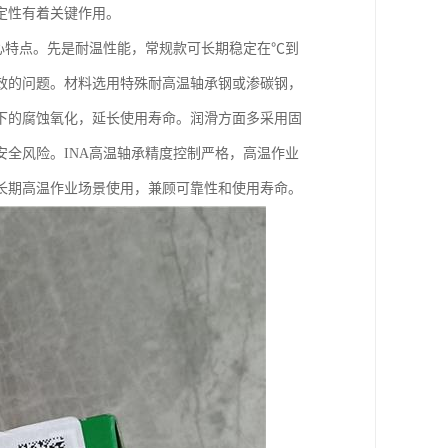
定性有着关键作用。
心特点。先是耐温性能，常规款可长期稳定在℃到
失效的问题。材料选用特殊耐高温轴承钢或渗碳钢，
下的腐蚀氧化，延长使用寿命。润滑方面多采用固
全风险。INA高温轴承精度控制严格，高温作业
长期高温作业场景使用，兼顾可靠性和使用寿命。