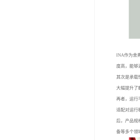
INA作为
度高，能够
其次是承载
大幅提升了
再者，运行
适配对运行
后，产品规
备等多个领