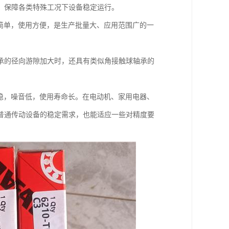
，保障各类特殊工况下设备稳定运行。
简单，使用方便，是生产批量大、应用范围广的一
承的径向游隙加大时，还具有类似角接触球轴承的
稳，噪音低，使用寿命长。在电动机、家用电器、
普通传动设备的稳定需求，也能适应一些对精度要