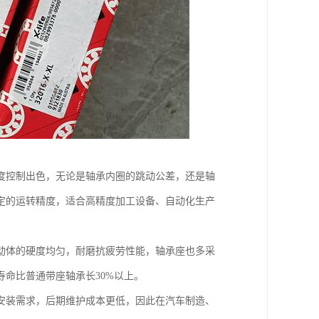
度控制出色，无论是轴承内圈的跳动公差，还是轴
定的运转精度，适合高精度加工设备、自动化生产
动体的硬度均匀，耐磨抗疲劳性能，轴承座也多采
命比普通带座轴承长30%以上。
安装需求，后期维护成本更低，因此在汽车制造、