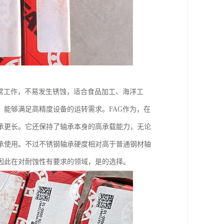
常工作，不易发生锈蚀，适合食品加工、海洋工
能够满足高精度设备的运转需求。FAG作为，在
承更长。它还保持了轴承本身的高承载能力，无论
承使用。不过不锈钢轴承硬度相对高于普通钢材轴
因此在对耐蚀性有要求的领域，是的选择。