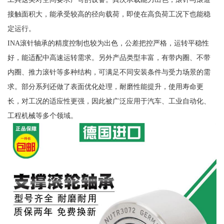
接触面积大，能承受较高的径向载荷，即使在高负荷工况下也能稳
定运行。
INA滚针轴承的精度控制也较为出色，公差把控严格，运转平稳性
好，能适配中高速运转需求。另外产品类型丰富，有带内圈、不带
内圈、推力滚针等多种结构，可满足不同安装条件与受力场景的需
求。部分系列还做了表面优化处理，耐磨性能提升，使用寿命更
长，对工况的适应性更强，因此被广泛应用于汽车、工业自动化、
工程机械等多个领域。