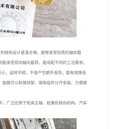
它的结构设计紧凑合理，能够承受较高的轴向载
则能承受双向轴向载荷，能适配不同的工况需求。
矩小，运转平顺，不易产生额外发热，能有效降低
、座圈可以和保持架、钢珠组件分开安装，方便维
作，广泛应用于机床主轴、起重机转向机构、汽车