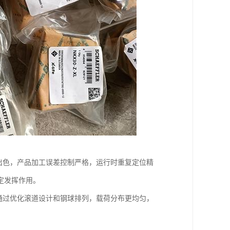
出色，产品加工误差控制严格，运行时重复定位精
定发挥作用。
通过优化滚道设计和钢球排列，载荷分布更均匀，