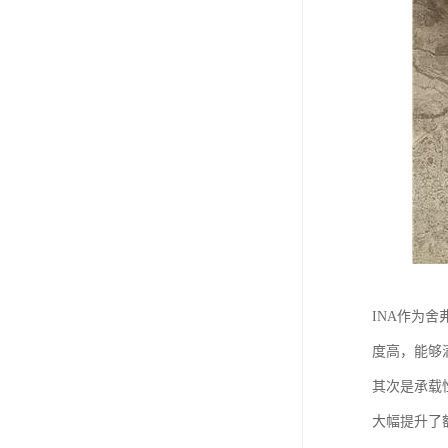
INA作为
度高，能够
其次是承载
大幅提升了