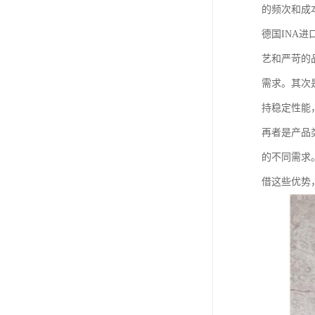
的频次和成
德国INA
艺和严苛的
需求。其次
持稳定性能
再者是产品
的不同需求
借这些优势