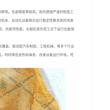
分鲜明。先是精度等级高，依托德国严谨的制造工
密机床、自动化设备等对运行稳定性要求高的场景
损、抗疲劳性能，长期在高负荷工况下运行也能保
有覆盖，能适配汽车制造、工程机械、等多个行业
耗，同时降低发热和噪音，改善设备运行环境。凭