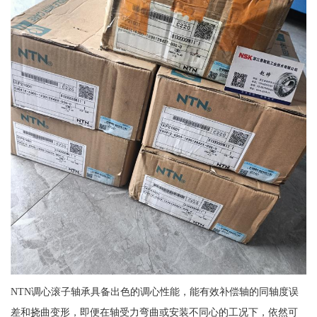
NTN调心滚子轴承具备出色的调心性能，能有效补偿轴的同轴度误
差和挠曲变形，即便在轴受力弯曲或安装不同心的工况下，依然可