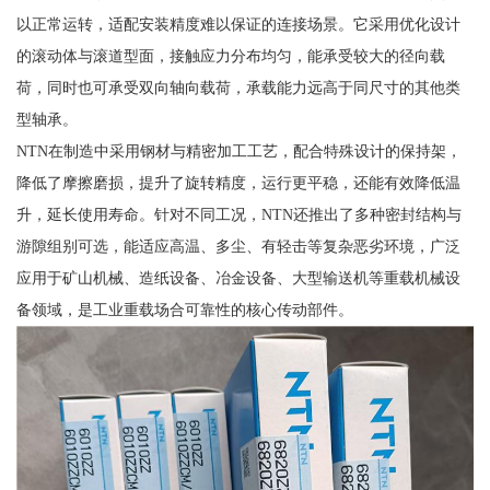
以正常运转，适配安装精度难以保证的连接场景。它采用优化设计
的滚动体与滚道型面，接触应力分布均匀，能承受较大的径向载
荷，同时也可承受双向轴向载荷，承载能力远高于同尺寸的其他类
型轴承。
NTN在制造中采用钢材与精密加工工艺，配合特殊设计的保持架，
降低了摩擦磨损，提升了旋转精度，运行更平稳，还能有效降低温
升，延长使用寿命。针对不同工况，NTN还推出了多种密封结构与
游隙组别可选，能适应高温、多尘、有轻击等复杂恶劣环境，广泛
应用于矿山机械、造纸设备、冶金设备、大型输送机等重载机械设
备领域，是工业重载场合可靠性的核心传动部件。