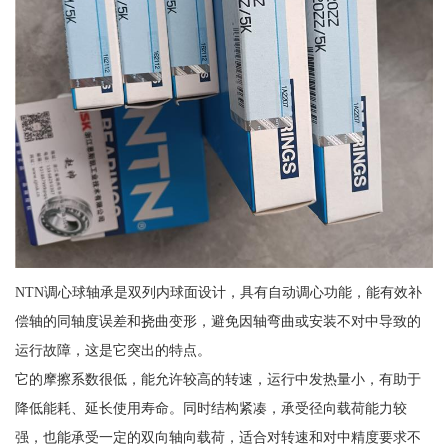
NTN调心球轴承是双列内球面设计，具有自动调心功能，能有效补
偿轴的同轴度误差和挠曲变形，避免因轴弯曲或安装不对中导致的
运行故障，这是它突出的特点。
它的摩擦系数很低，能允许较高的转速，运行中发热量小，有助于
降低能耗、延长使用寿命。同时结构紧凑，承受径向载荷能力较
强，也能承受一定的双向轴向载荷，适合对转速和对中精度要求不