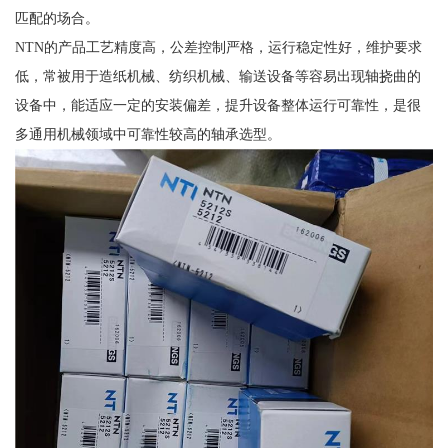
匹配的场合。
NTN的产品工艺精度高，公差控制严格，运行稳定性好，维护要求
低，常被用于造纸机械、纺织机械、输送设备等容易出现轴挠曲的
设备中，能适应一定的安装偏差，提升设备整体运行可靠性，是很
多通用机械领域中可靠性较高的轴承选型。