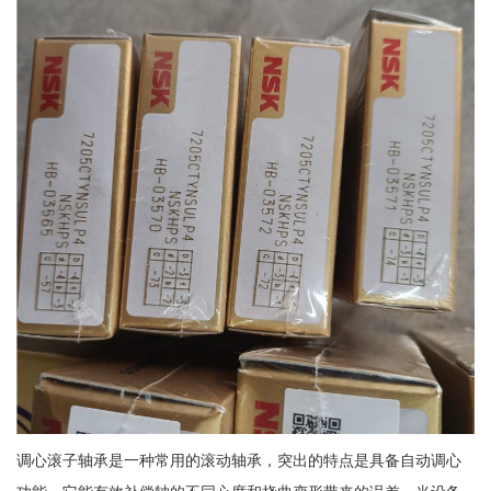
调心滚子轴承是一种常用的滚动轴承，突出的特点是具备自动调心