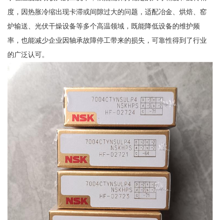
度，因热胀冷缩出现卡滞或间隙过大的问题，适配冶金、烘焙、窑
炉输送、光伏干燥设备等多个高温领域，既能降低设备的维护频
率，也能减少企业因轴承故障停工带来的损失，可靠性得到了行业
的广泛认可。