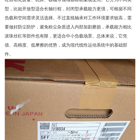
型，比如开放型适合长轴行程，封闭型承载能力更强，可根据不同
负载和空间需求灵活选择。不过直线轴承对工作环境要求较高，需
要做好防尘防护，避免粉尘杂质进入内部加剧磨损，承载能力相比
滚珠丝杠等部件也有限，更适合中小负载场景。总体来说，它凭
借、高精度、低摩擦的优势，成为现代线性运动系统中的基础部
件。