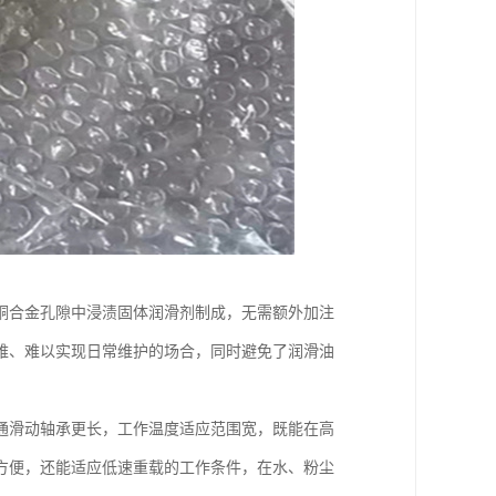
铜合金孔隙中浸渍固体润滑剂制成，无需额外加注
难、难以实现日常维护的场合，同时避免了润滑油
通滑动轴承更长，工作温度适应范围宽，既能在高
方便，还能适应低速重载的工作条件，在水、粉尘