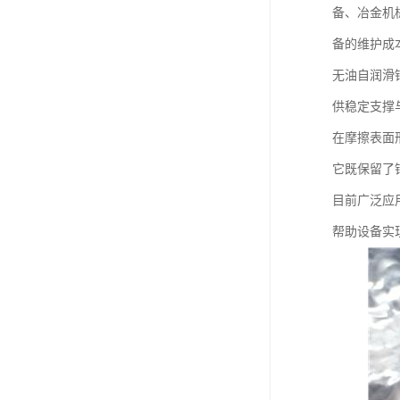
备、冶金机
备的维护成
无油自润滑
供稳定支撑
在摩擦表面
它既保留了
目前广泛应
帮助设备实