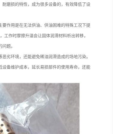
、耐磨损的特性，成为很多设备的，有效降低了设
主要作用是在无法供油、供油困难的特殊工况下提
料，工作时摩擦升温会让固体润滑材料析出转移，
的问题。
等恶劣环境，还能避免稀油润滑造成的场地污染。
低设备维护成本，延长易损部件的使用寿命，还能