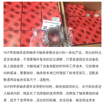
SKF带座轴承是将轴承与轴承座整合设计的一体化产品，突出的特点
是安装便捷，不需要额外复杂的定位调整，只需直接固定在设备机
架上就能使用，大幅缩减了设备装配的时间和工序成本。它的整体
结构紧凑，重量较轻，轴承座本身已经预留了标准安装孔，适配多
数通用设备的安装尺寸，适配性。
SKF的带座轴承通常采用密封结构，能有效阻挡灰尘、水汽和杂质进
入轴承内部，既延长了润滑脂的使用周期，也降低了轴承磨损的速
度，提升了使用寿命，适合纺织机械、农业设备、输送线这类多