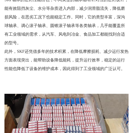
能有效阻挡灰尘、水分等杂质进入内部，减少润滑脂流失，降低磨
损风险，在恶劣工况下也能稳定工作。同时，它的类型丰富，深沟
球轴承、调心滚子轴承、圆锥滚子轴承等各类轴承，几乎能覆盖所
有工业领域的需求，从汽车、风电到冶金、食品加工都能找到合适
的型号。
此外，SKF还凭借多年的技术积累，在降低摩擦损耗、减少运行发热
方面表现突出，能帮助设备降低能耗，提升运行效率，稳定的运行
性能也降低了设备的维护成本，因此得到了工业领域的广泛认可。