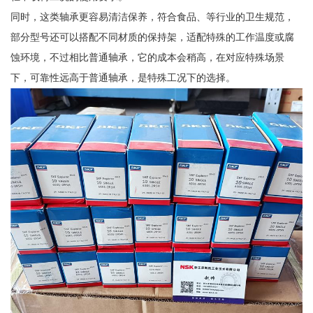
同时，这类轴承更容易清洁保养，符合食品、等行业的卫生规范，
部分型号还可以搭配不同材质的保持架，适配特殊的工作温度或腐
蚀环境，不过相比普通轴承，它的成本会稍高，在对应特殊场景
下，可靠性远高于普通轴承，是特殊工况下的选择。