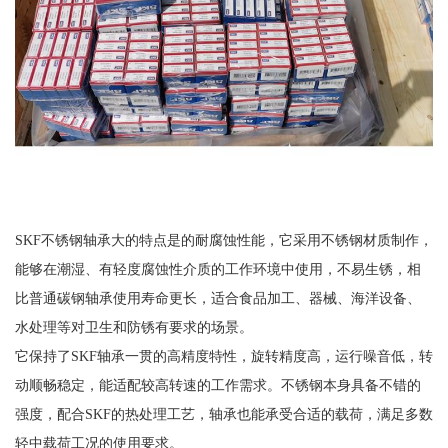
SKF不锈钢轴承大的特点是的耐腐蚀性能，它采用不锈钢材质制作，
能够在潮湿、有轻度腐蚀性介质的工作环境中使用，不易生锈，相
比普通碳钢轴承使用寿命更长，适合食品加工、器械、海洋设备、
水处理等对卫生和防锈有要求的场景。
它保持了SKF轴承一贯的高精度特性，旋转精度高，运行噪音低，转
动顺畅稳定，能适配较高转速的工作需求。不锈钢本身具备不错的
强度，配合SKF的热处理工艺，轴承也能承受合适的载荷，满足多数
轻中载荷工况的使用要求。