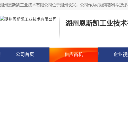
湖州恩斯凯工业技术
公司首页
供应商机
企业视