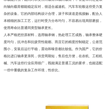
向轴向载荷都能稳定应对，很适合减速机、汽车车轮毂这些受力复
杂的设备。它的内部结构设计合理，滚子和滚道是线接触，配合人
本精细的加工工艺，运行时受力分布均匀，不容易出现局部磨损，
使用寿命比普通同类型轴承更长。
人本严格把控原材料，选用轴承钢，热处理工艺成熟，轴承整体硬
度均匀，抗冲击和抗疲劳性能都。而且它的精度控制稳定，公差范
围小，安装后运行平稳，震动和噪音都比较低。作为国产，它的价
格比进口轴承更亲民，供货周期短，售后也方便，在农机、工程机
械、汽车这些行业应用很广，既能满足普通工况的要求，也能适配
一些中重载的复杂工作环境，性价比。