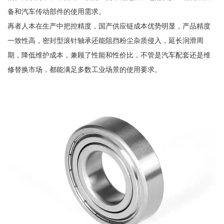
备和汽车传动部件的使用需求。
再者人本在生产中把控精度，国产供应链成本优势明显，产品精度
一致性高，密封型滚针轴承还能阻挡粉尘杂质侵入，延长润滑周
期，降低维护成本，兼顾了性能和性价比，不管是汽车配套还是维
修替换市场，都能满足多数工业场景的使用要求。