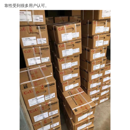
靠性受到很多用户认可。