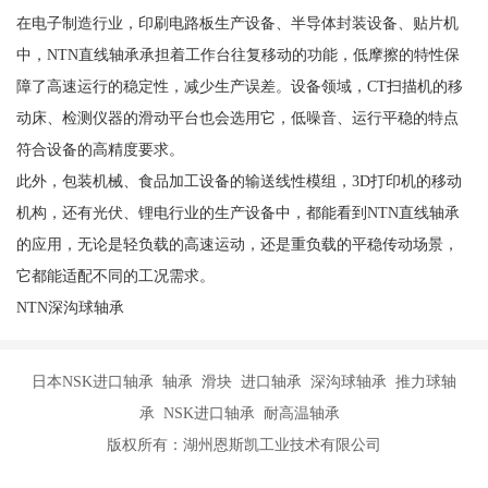
在电子制造行业，印刷电路板生产设备、半导体封装设备、贴片机
中，NTN直线轴承承担着工作台往复移动的功能，低摩擦的特性保
障了高速运行的稳定性，减少生产误差。设备领域，CT扫描机的移
动床、检测仪器的滑动平台也会选用它，低噪音、运行平稳的特点
符合设备的高精度要求。
此外，包装机械、食品加工设备的输送线性模组，3D打印机的移动
机构，还有光伏、锂电行业的生产设备中，都能看到NTN直线轴承
的应用，无论是轻负载的高速运动，还是重负载的平稳传动场景，
它都能适配不同的工况需求。
NTN深沟球轴承
日本NSK进口轴承 轴承 滑块 进口轴承 深沟球轴承 推力球轴
承 NSK进口轴承 耐高温轴承
版权所有：湖州恩斯凯工业技术有限公司