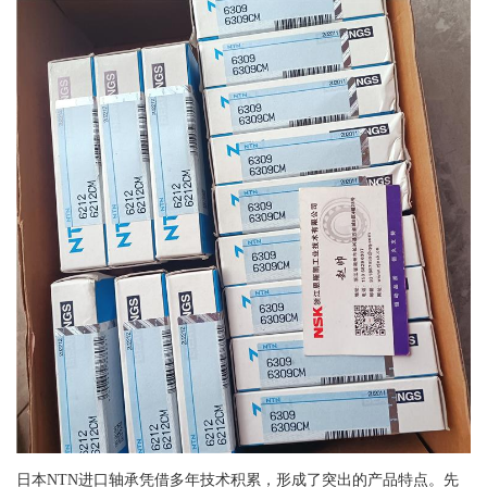
日本NTN进口轴承凭借多年技术积累，形成了突出的产品特点。先