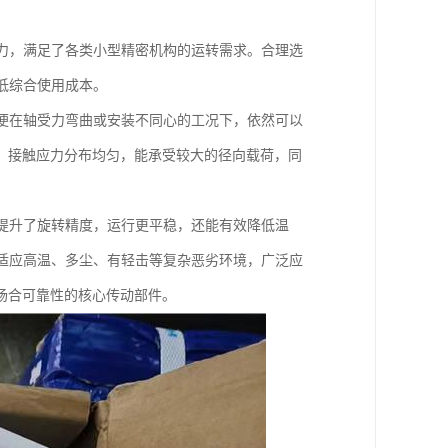
力，满足了各类小型精密机构的运转需求。合理选
低综合使用成本。
便在轴受力弯曲或安装不同心的工况下，依然可以
，接触应力分布均匀，能承受较大的径向载荷，同
提升了旋转精度，运行更平稳，还能有效降低温
适应高温、多尘、有轻击等复杂恶劣环境，广泛应
场合可靠性的核心传动部件。