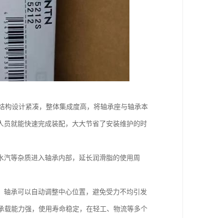
的结构设计紧凑，整体集成度高，将轴承座与轴承本
人员就能快速完成装配，大大节省了安装维护的时
水汽等杂质进入轴承内部，延长润滑脂的使用周
，轴承可以自动调整中心位置，避免受力不均引发
承载能力强，使用寿命稳定，在轻工、物流等多个