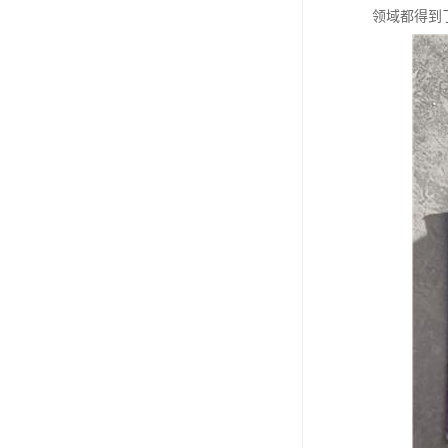
领域都得到