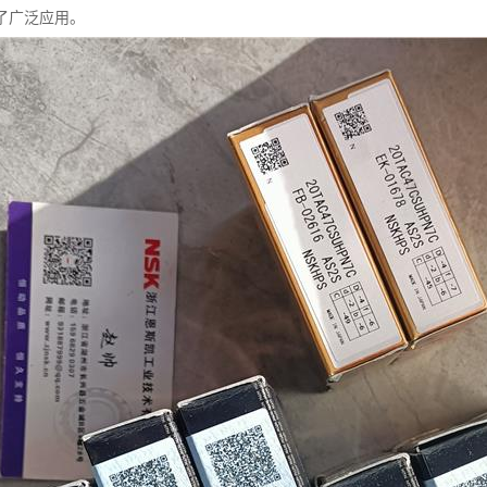
了广泛应用。