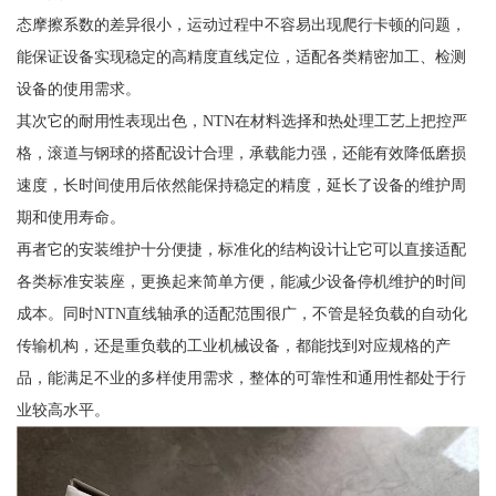
态摩擦系数的差异很小，运动过程中不容易出现爬行卡顿的问题，
能保证设备实现稳定的高精度直线定位，适配各类精密加工、检测
设备的使用需求。
其次它的耐用性表现出色，NTN在材料选择和热处理工艺上把控严
格，滚道与钢球的搭配设计合理，承载能力强，还能有效降低磨损
速度，长时间使用后依然能保持稳定的精度，延长了设备的维护周
期和使用寿命。
再者它的安装维护十分便捷，标准化的结构设计让它可以直接适配
各类标准安装座，更换起来简单方便，能减少设备停机维护的时间
成本。同时NTN直线轴承的适配范围很广，不管是轻负载的自动化
传输机构，还是重负载的工业机械设备，都能找到对应规格的产
品，能满足不业的多样使用需求，整体的可靠性和通用性都处于行
业较高水平。