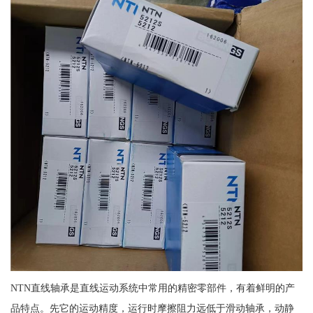
NTN直线轴承是直线运动系统中常用的精密零部件，有着鲜明的产
品特点。先它的运动精度，运行时摩擦阻力远低于滑动轴承，动静