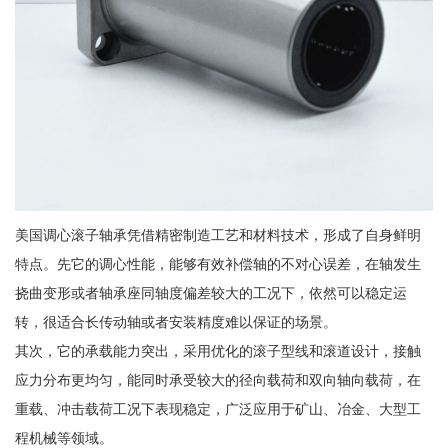
美国调心滚子轴承凭借精密制造工艺和材料技术，形成了自身鲜明
特点。先它的调心性能，能够有效补偿轴的不对心误差，在轴发生
挠曲变形或者轴承座同轴度偏差较大的工况下，依然可以稳定运
转，很适合长传动轴或者安装精度难以保证的场景。
其次，它的承载能力突出，采用优化的滚子型线和滚道设计，接触
应力分布更均匀，能同时承受较大的径向载荷和双向轴向载荷，在
重载、冲击载荷工况下表现稳定，广泛应用于矿山、冶金、大型工
程机械等领域。