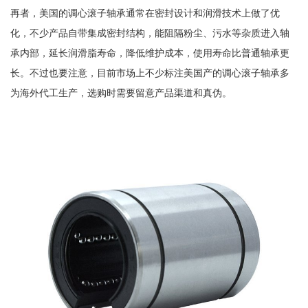
再者，美国的调心滚子轴承通常在密封设计和润滑技术上做了优
化，不少产品自带集成密封结构，能阻隔粉尘、污水等杂质进入轴
承内部，延长润滑脂寿命，降低维护成本，使用寿命比普通轴承更
长。不过也要注意，目前市场上不少标注美国产的调心滚子轴承多
为海外代工生产，选购时需要留意产品渠道和真伪。