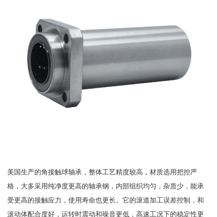
美国生产的角接触球轴承，整体工艺精度较高，材质选用把控严
格，大多采用纯净度更高的轴承钢，内部组织均匀，杂质少，能承
受更高的接触应力，使用寿命也更长。它的滚道加工误差控制，和
滚动体配合度好，运转时震动和噪音更低，高速工况下的稳定性更