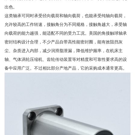
出色。
这类轴承可同时承受径向载荷和轴向载荷，也能承受纯轴向载荷，
允许较高的工作转速，接触角分为不同规格，接触角越大，承受轴
向载荷的能力越强，能适配不同的受力工况。美国的角接触球轴承
密封结构设计合理，不少产品自带高性能密封圈，能有效阻挡灰
尘、杂质进入内部，减少润滑脂泄漏，降低维护频率，在机床主
轴、气体涡轮压缩机、齿轮传动装置等对精度和可靠性要求高的设
备中应用广泛。不过相比部分产地产品，它的采购成本通常更高。