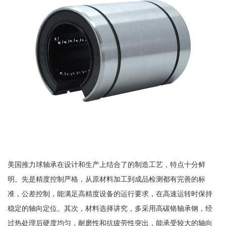
美国推力球轴承在设计和生产上结合了的制造工艺，特点十分鲜
明。先是精度控制严格，从原材料加工到成品检测都有完善的标
准，公差控制，能满足高精度设备的运行要求，在高速运转时保持
稳定的轴向定位。其次，材料选择讲究，多采用高碳铬轴承钢，经
过热处理后硬度均匀，耐磨性和抗疲劳性突出，能承受较大的轴向