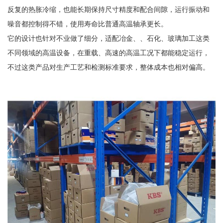
反复的热胀冷缩，也能长期保持尺寸精度和配合间隙，运行振动和
噪音都控制得不错，使用寿命比普通高温轴承更长。
它的设计也针对不业做了细分，适配冶金、、石化、玻璃加工这类
不同领域的高温设备，在重载、高速的高温工况下都能稳定运行，
不过这类产品对生产工艺和检测标准要求，整体成本也相对偏高。