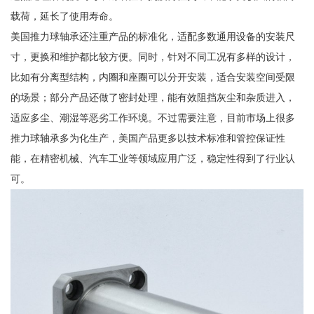
载荷，延长了使用寿命。
美国推力球轴承还注重产品的标准化，适配多数通用设备的安装尺
寸，更换和维护都比较方便。同时，针对不同工况有多样的设计，
比如有分离型结构，内圈和座圈可以分开安装，适合安装空间受限
的场景；部分产品还做了密封处理，能有效阻挡灰尘和杂质进入，
适应多尘、潮湿等恶劣工作环境。不过需要注意，目前市场上很多
推力球轴承多为化生产，美国产品更多以技术标准和管控保证性
能，在精密机械、汽车工业等领域应用广泛，稳定性得到了行业认
可。