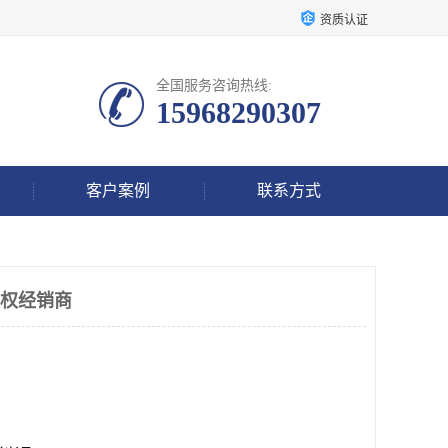
资质认证
全国服务咨询热线:
15968290307
客户案例
联系方式
授权经销商