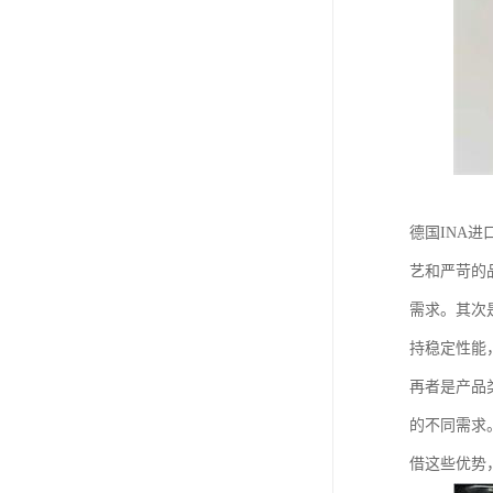
德国INA
艺和严苛的
需求。其次
持稳定性能
再者是产品
的不同需求
借这些优势