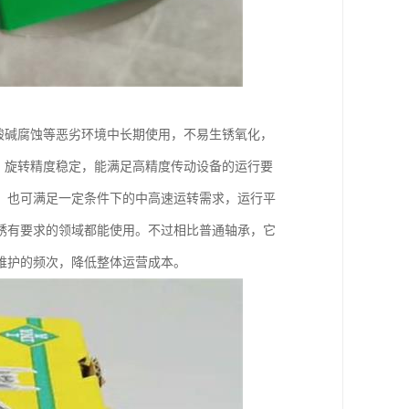
酸碱腐蚀等恶劣环境中长期使用，不易生锈氧化，
，旋转精度稳定，能满足高精度传动设备的运行要
，也可满足一定条件下的中高速运转需求，运行平
锈有要求的领域都能使用。不过相比普通轴承，它
维护的频次，降低整体运营成本。