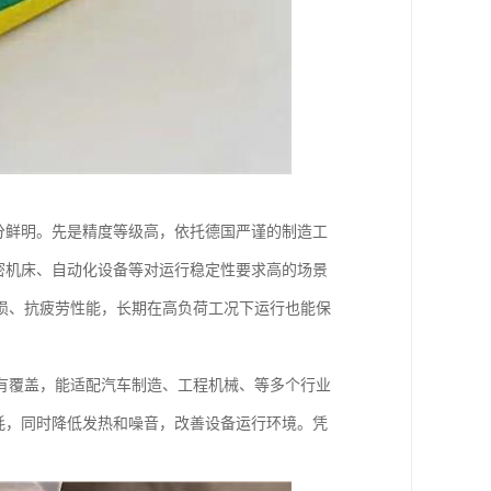
分鲜明。先是精度等级高，依托德国严谨的制造工
密机床、自动化设备等对运行稳定性要求高的场景
损、抗疲劳性能，长期在高负荷工况下运行也能保
有覆盖，能适配汽车制造、工程机械、等多个行业
耗，同时降低发热和噪音，改善设备运行环境。凭