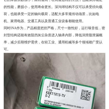
的性能，磨损小，使用寿命更长。深沟球结构不仅可以承受径向载
荷，也能承受一定的轴向载荷，适配大多常规传动场景，比如电
机、家用电器、交通工具以及普通工业设备都能使用。
同时INA作为，产品精度把控严格，尺寸一致性好，运行噪音低，密
封型结构还能有效阻挡灰尘杂质进入轴承内部，降低润滑脂泄漏概
率，减少后期维护需求，在轻工业、通用机械等多个领域都广受认
可。