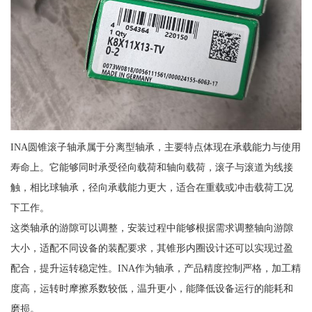
INA圆锥滚子轴承属于分离型轴承，主要特点体现在承载能力与使用
寿命上。它能够同时承受径向载荷和轴向载荷，滚子与滚道为线接
触，相比球轴承，径向承载能力更大，适合在重载或冲击载荷工况
下工作。
这类轴承的游隙可以调整，安装过程中能够根据需求调整轴向游隙
大小，适配不同设备的装配要求，其锥形内圈设计还可以实现过盈
配合，提升运转稳定性。INA作为轴承，产品精度控制严格，加工精
度高，运转时摩擦系数较低，温升更小，能降低设备运行的能耗和
磨损。