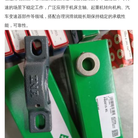
速的场景下稳定工作，广泛应用于机床主轴、起重机转向机构、汽
车变速器部件等领域，搭配合理润滑就能长期保持稳定的承载性
能，可靠性。