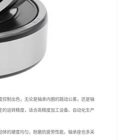
度控制出色，无论是轴承内圈的跳动公差，还是轴
定的运转精度，适合高精度加工设备、自动化生产
动体的硬度均匀，耐磨抗疲劳性能，轴承座也多采