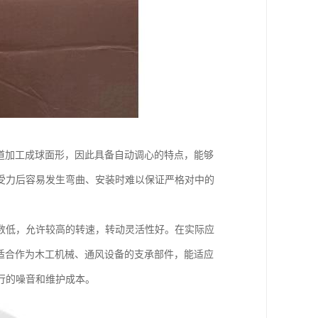
道加工成球面形，因此具备自动调心的特点，能够
受力后容易发生弯曲、安装时难以保证严格对中的
数低，允许较高的转速，转动灵活性好。在实际应
适合作为木工机械、通风设备的支承部件，能适应
行的噪音和维护成本。