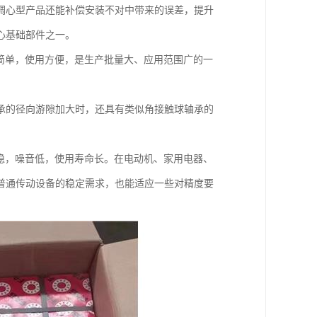
调心型产品还能补偿安装不对中带来的误差，提升
心基础部件之一。
简单，使用方便，是生产批量大、应用范围广的一
承的径向游隙加大时，还具有类似角接触球轴承的
稳，噪音低，使用寿命长。在电动机、家用电器、
普通传动设备的稳定需求，也能适应一些对精度要