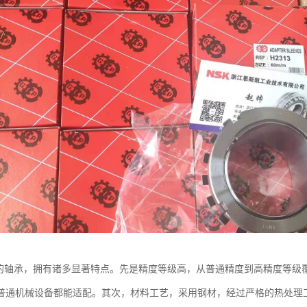
是的轴承，拥有诸多显著特点。先是精度等级高，从普通精度到高精度等级
普通机械设备都能适配。其次，材料工艺，采用钢材，经过严格的热处理