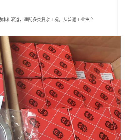
动体和滚道，适配多类复杂工况，从普通工业生产