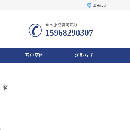
资质认证
全国服务咨询热线:
15968290307
客户案例
联系方式
厂家