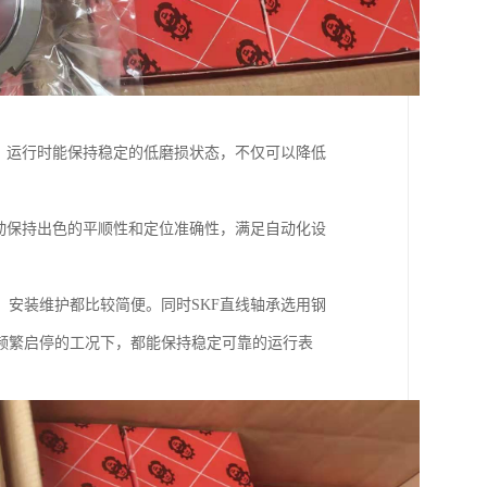
，运行时能保持稳定的低磨损状态，不仅可以降低
动保持出色的平顺性和定位准确性，满足自动化设
安装维护都比较简便。同时SKF直线轴承选用钢
频繁启停的工况下，都能保持稳定可靠的运行表