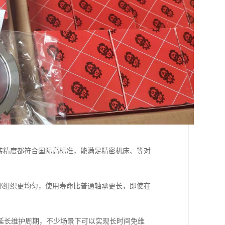
转精度都符合国际高标准，能满足精密机床、等对
部组织更均匀，使用寿命比普通轴承更长，即使在
延长维护周期，不少场景下可以实现长时间免维