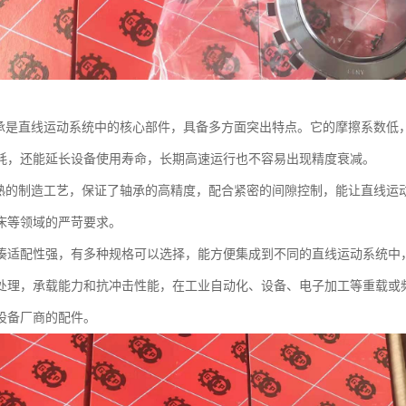
轴承是直线运动系统中的核心部件，具备多方面突出特点。它的摩擦系数低
耗，还能延长设备使用寿命，长期高速运行也不容易出现精度衰减。
成熟的制造工艺，保证了轴承的高精度，配合紧密的间隙控制，能让直线运
床等领域的严苛要求。
凑适配性强，有多种规格可以选择，能方便集成到不同的直线运动系统中，
处理，承载能力和抗冲击性能，在工业自动化、设备、电子加工等重载或
设备厂商的配件。