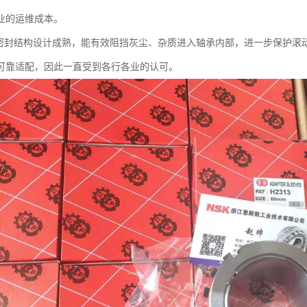
业的运维成本。
的密封结构设计成熟，能有效阻挡灰尘、杂质进入轴承内部，进一步保护滚
可靠适配，因此一直受到各行各业的认可。