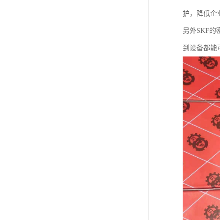
护，降低企
另外SKF
到设备都能