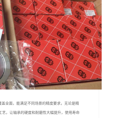
覆盖全面，能满足不同场景的精度要求，无论是精
工艺，让轴承的硬度和耐磨性大幅提升，使用寿命