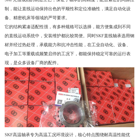
制，能让直线运动保持出色的平顺性和定位准确性，满足自动化设
备、精密机床等领域的严苛要求。
它的结构紧凑适配性强，有多种规格可以选择，能方便集成到不同
的直线运动系统中，安装维护都比较简便。同时SKF直线轴承选用钢
材并经过热处理，承载能力和抗冲击性能，在工业自动化、设备、
电子加工等重载或频繁启停的工况下，都能保持稳定可靠的运行表
现，是众多设备厂商的配件。
SKF高温轴承专为高温工况环境设计，核心特点围绕耐高温性能优