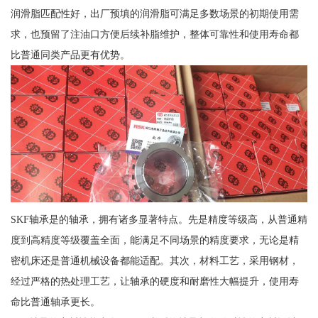
润滑脂匹配性好，出厂预填的润滑脂可满足多数场景的初期使用需
求，也预留了注油口方便后续补脂维护，整体可靠性和使用寿命都
比普通同类产品更有优势。
SKF轴承是的轴承，拥有诸多显著特点。先是精度等级高，从普通精
度到高精度等级覆盖全面，能满足不同场景的精度要求，无论是精
密机床还是普通机械设备都能适配。其次，材料工艺，采用钢材，
经过严格的热处理工艺，让轴承的硬度和耐磨性大幅提升，使用寿
命比普通轴承更长。