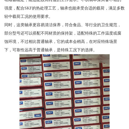
强度，配合SKF的热处理工艺，轴承也能承受合适的载荷，满足多数
轻中载荷工况的使用要求。
同时，这类轴承更容易清洁保养，符合食品、等行业的卫生规范，
部分型号还可以搭配不同材质的保持架，适配特殊的工作温度或腐
蚀环境，不过相比普通轴承，它的成本会稍高，在对应特殊场景
下，可靠性远高于普通轴承，是特殊工况下的选择。