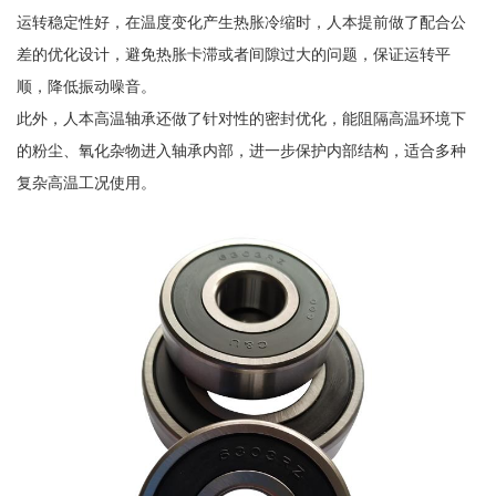
运转稳定性好，在温度变化产生热胀冷缩时，人本提前做了配合公
差的优化设计，避免热胀卡滞或者间隙过大的问题，保证运转平
顺，降低振动噪音。
此外，人本高温轴承还做了针对性的密封优化，能阻隔高温环境下
的粉尘、氧化杂物进入轴承内部，进一步保护内部结构，适合多种
复杂高温工况使用。