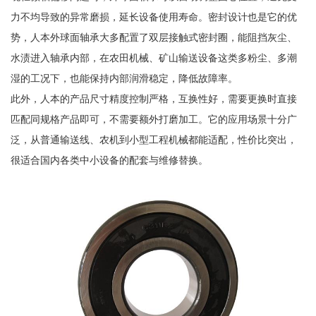
力不均导致的异常磨损，延长设备使用寿命。密封设计也是它的优
势，人本外球面轴承大多配置了双层接触式密封圈，能阻挡灰尘、
水渍进入轴承内部，在农田机械、矿山输送设备这类多粉尘、多潮
湿的工况下，也能保持内部润滑稳定，降低故障率。
此外，人本的产品尺寸精度控制严格，互换性好，需要更换时直接
匹配同规格产品即可，不需要额外打磨加工。它的应用场景十分广
泛，从普通输送线、农机到小型工程机械都能适配，性价比突出，
很适合国内各类中小设备的配套与维修替换。