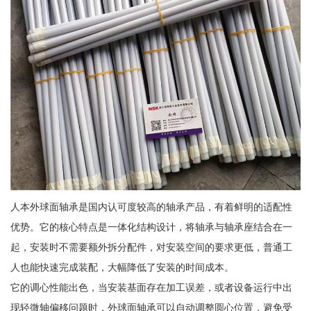
人本外球面轴承是国内认可度较高的轴承产品，有着鲜明的适配性
优势。它的核心特点是一体化结构设计，将轴承与轴承座结合在一
起，安装时不需要额外拆分配件，对安装空间的要求更低，普通工
人也能快速完成装配，大幅降低了安装的时间成本。
它的调心性能出色，当安装基面存在加工误差，或者设备运行中出
现轻微轴偏移问题时，外球面轴承可以自动调整圆心位置，避免受