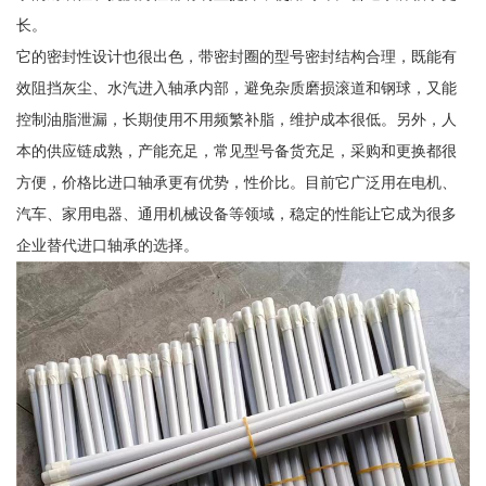
长。
它的密封性设计也很出色，带密封圈的型号密封结构合理，既能有
效阻挡灰尘、水汽进入轴承内部，避免杂质磨损滚道和钢球，又能
控制油脂泄漏，长期使用不用频繁补脂，维护成本很低。另外，人
本的供应链成熟，产能充足，常见型号备货充足，采购和更换都很
方便，价格比进口轴承更有优势，性价比。目前它广泛用在电机、
汽车、家用电器、通用机械设备等领域，稳定的性能让它成为很多
企业替代进口轴承的选择。