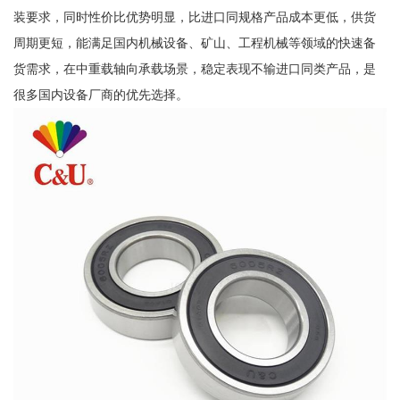
装要求，同时性价比优势明显，比进口同规格产品成本更低，供货
周期更短，能满足国内机械设备、矿山、工程机械等领域的快速备
货需求，在中重载轴向承载场景，稳定表现不输进口同类产品，是
很多国内设备厂商的优先选择。