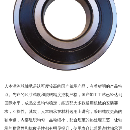
人本深沟球轴承是认可度较高的国产轴承产品，有着鲜明的产品特
点。先它的尺寸精度和旋转精度控制严格，国产加工工艺已经达到
国际水平，成品公差均匀稳定，能适配大多数通用机械的安装要
求，互换性。其次，人本轴承在材料选用上讲究，采用纯度更高的
轴承钢，内部组织均匀，晶粒细小，配合规范的热处理工艺，让轴
承的耐磨性和抗疲劳性都有明显提升，使用寿命比普通杂牌轴承更