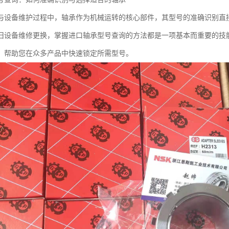
与设备维护过程中，轴承作为机械运转的核心部件，其型号的准确识别直
旧设备维修更换，掌握进口轴承型号查询的方法都是一项基本而重要的技
，帮助您在众多产品中快速锁定所需型号。