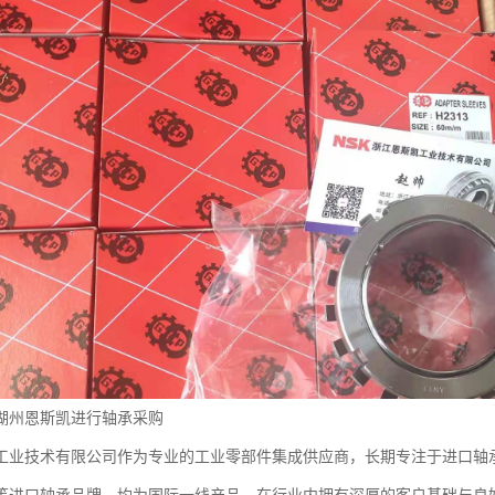
湖州恩斯凯进行轴承采购
工业技术有限公司作为专业的工业零部件集成供应商，长期专注于进口轴承