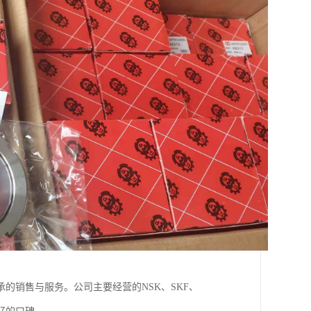
的销售与服务。公司主要经营的NSK、SKF、