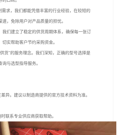
好的口碑。
制需求，我们都能凭借丰富的行业经验，在较短的
渠道，免除用户对产品质量的担忧。
，我们建立了稳定的供货周期体系，确保每一张订
，切实帮助客户节约采购资金。
供货”的服务理念。我们深知，正确的型号选择是
查询与选型指导服务。
在差异。建议以制造商提供的官方技术资料为准。
随时联系专业供应商获取帮助。