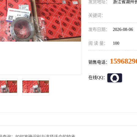
发货地址：
浙江省湖州
关键词：
发布日期：
2026-08-06
阅 读 量：
100
1596829
销售电话：
在线QQ：
号查询：如何准确识别与选择适合的轴承