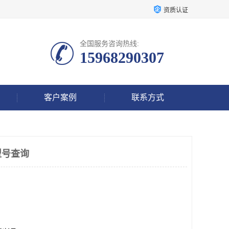
资质认证
全国服务咨询热线:
15968290307
客户案例
联系方式
型号查询