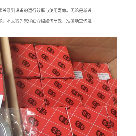
接关系到设备的运行效率与使用寿命。无论是新设
能。本文将为您详细介绍如何高效、准确地查询进