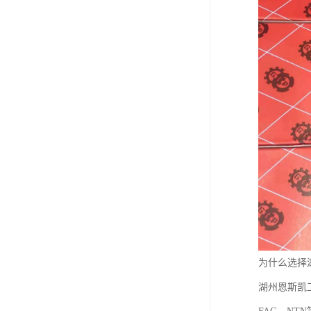
为什么选择
湖州恩斯凯