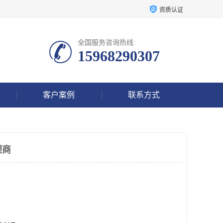
资质认证
全国服务咨询热线:
15968290307
客户案例
联系方式
理商