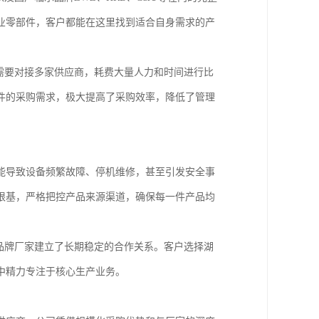
业零部件，客户都能在这里找到适合自身需求的产
需要对接多家供应商，耗费大量人力和时间进行比
件的采购需求，极大提高了采购效率，降低了管理
能导致设备频繁故障、停机维修，甚至引发安全事
根基，严格把控产品来源渠道，确保每一件产品均
品牌厂家建立了长期稳定的合作关系。客户选择湖
中精力专注于核心生产业务。