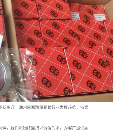
不断提升。湖州恩斯凯将紧跟行业发展趋势，持续
伙伴。我们将始终坚持以诚信为本，为客户提供高