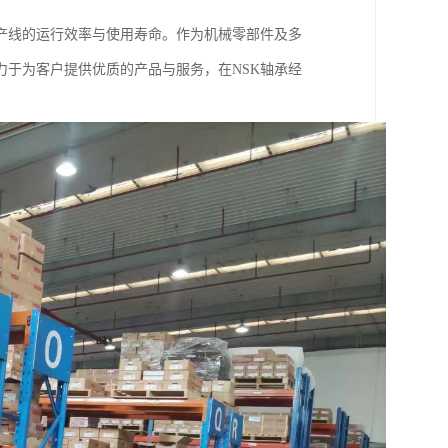
产线的运行效率与使用寿命。作为机械零部件及多
于为客户提供优质的产品与服务，在NSK轴承经