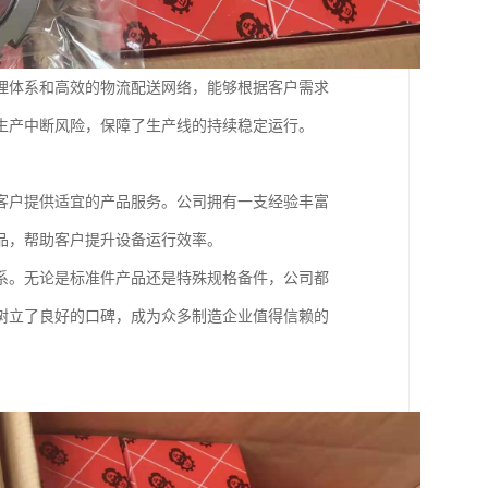
理体系和高效的物流配送网络，能够根据客户需求
生产中断风险，保障了生产线的持续稳定运行。
客户提供适宜的产品服务。公司拥有一支经验丰富
品，帮助客户提升设备运行效率。
系。无论是标准件产品还是特殊规格备件，公司都
树立了良好的口碑，成为众多制造企业值得信赖的