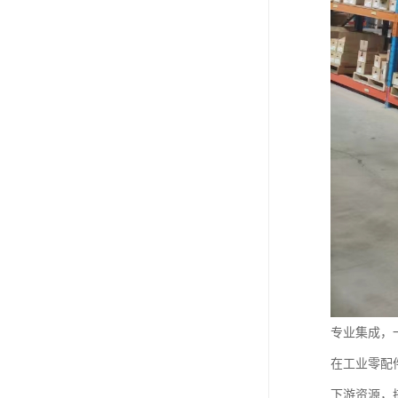
专业集成，
在工业零配
下游资源，搭