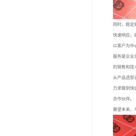
同时，稳定
快速响应，
以客户为中
服务是企业
的销售和技
从产品选型
力求做到快
合作伙伴。
展望未来，