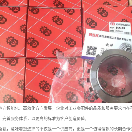
造向智能化、高效化方向发展，企业对工业零配件的品质和服务要求也在
，完善服务体系，以更高的标准为客户创造价值。
斯凯，意味着您选择的不仅是一个供应商，更是一个值得信赖的长期合作