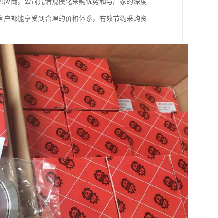
供应商，公司凭借规模化采购优势和与厂家的深度
客户都能享受到合理的价格体系，有效节约采购资