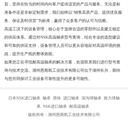
旨，坚持在恰当的时间内向客户提供适宜的产品与服务。无论是标
准备件还是非标定制需求，我们始终以“销售高质产品、提供优良服
务、保证及时供货”为标准，赢得了众多客户的认可与信赖。
高温工况下的设备管理，核心在于选择合适的零部件以及建立稳定
的供应体系。通过对NSK高温轴承型号查询，结合专业的选型建议
和可靠的供应支持，设备管理人员可以更从容地应对高温环境的挑
战，提升生产线的整体效能。
如果您正在寻找耐高温轴承的解决方案，欢迎联系我们进行型号查
询与技术交流。湖州恩斯凯工业技术有限公司位于湖州长兴，期待
与您共同探讨工业设备可靠性提升的更多可能性。
日本NSK进口轴承 轴承 滑块 进口轴承 深沟球轴承 推力球轴
承 NSK进口轴承 耐高温轴承
版权所有：湖州恩斯凯工业技术有限公司