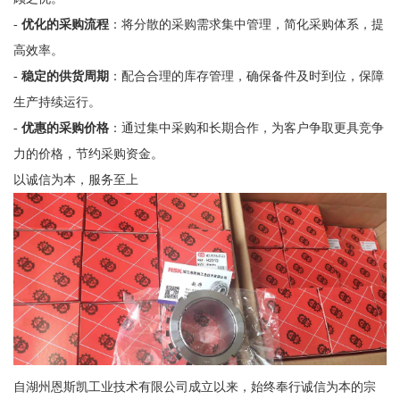
-
优化的采购流程
：将分散的采购需求集中管理，简化采购体系，提
高效率。
-
稳定的供货周期
：配合合理的库存管理，确保备件及时到位，保障
生产持续运行。
-
优惠的采购价格
：通过集中采购和长期合作，为客户争取更具竞争
力的价格，节约采购资金。
以诚信为本，服务至上
自湖州恩斯凯工业技术有限公司成立以来，始终奉行诚信为本的宗