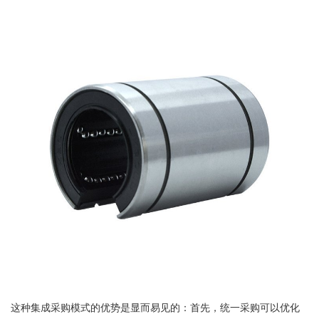
这种集成采购模式的优势是显而易见的：首先，统一采购可以优化