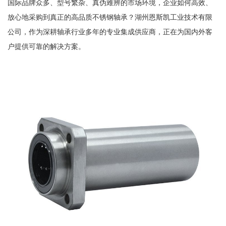
国际品牌众多、型号繁杂、真伪难辨的市场环境，企业如何高效、
放心地采购到真正的高品质不锈钢轴承？湖州恩斯凯工业技术有限
公司，作为深耕轴承行业多年的专业集成供应商，正在为国内外客
户提供可靠的解决方案。