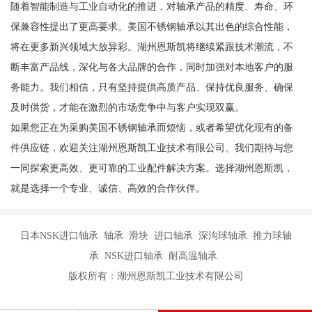
随着智能制造与工业自动化的推进，对轴承产品的精度、寿命、环
保兼容性提出了更高要求。美国不锈钢轴承以其出色的综合性能，
将在更多新兴领域大放异彩。湖州恩斯凯将继续紧跟技术潮流，不
断丰富产品线，深化与各大品牌的合作，同时加强对本地客户的服
务能力。我们相信，只有坚持提供高质产品、保持优良服务、确保
及时供货，才能在激烈的市场竞争中与客户实现双赢。
如果您正在为采购美国不锈钢轴承而烦恼，或者希望优化现有的备
件供应链，欢迎关注湖州恩斯凯工业技术有限公司。我们期待与您
一同探索更高效、更可靠的工业配件解决方案。选择湖州恩斯凯，
就是选择一个专业、诚信、高效的合作伙伴。
日本NSK进口轴承 轴承 滑块 进口轴承 深沟球轴承 推力球轴
承 NSK进口轴承 耐高温轴承
版权所有：湖州恩斯凯工业技术有限公司