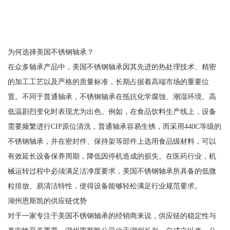
为何选择美国不锈钢轴承？
在众多轴承产品中，美国不锈钢轴承因其先进的热处理技术、精密
的加工工艺以及严格的质量标准，长期占据着高端市场的重要位
置。不同于普通轴承，不锈钢轴承在抵抗化学腐蚀、潮湿环境、高
低温剧烈变化时表现尤为出色。例如，在食品饮料生产线上，设备
需要频繁进行CIP原位清洗，普通轴承容易生锈，而采用440C等级的
不锈钢轴承，并在密封件、保持架等部件上选用食品级材料，可以
有效延长设备保养周期，降低因停机造成的损失。在医药行业，机
械运转过程中必须满足洁净度要求，美国不锈钢轴承所具备的低微
粒排放、易清洁特性，使得设备能够轻松满足行业规范要求。
湖州恩斯凯的供应链优势
对于一家专注于美国不锈钢轴承的经销商来说，供应链的稳定性与