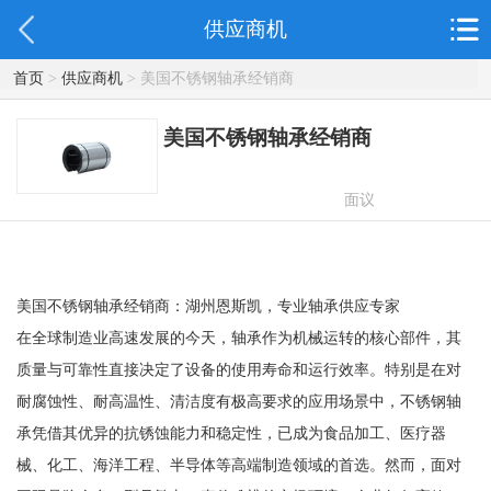
供应商机
首页
>
供应商机
> 美国不锈钢轴承经销商
美国不锈钢轴承经销商
面议
美国不锈钢轴承经销商：湖州恩斯凯，专业轴承供应专家
在全球制造业高速发展的今天，轴承作为机械运转的核心部件，其
质量与可靠性直接决定了设备的使用寿命和运行效率。特别是在对
耐腐蚀性、耐高温性、清洁度有极高要求的应用场景中，不锈钢轴
承凭借其优异的抗锈蚀能力和稳定性，已成为食品加工、医疗器
械、化工、海洋工程、半导体等高端制造领域的首选。然而，面对