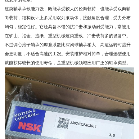
这类轴承承载能力强，既能承受较大的径向载荷，也能承受双向轴
向载荷，结构设计上多采用双列滚动体，接触角度合理，受力分布
均匀，稳定性好。它还具备不错的抗冲击和振动耐受能力，常被用
在矿山、冶金、造纸、重型机械这类重载、冲击载荷多的设备中。
不过调心滚子轴承的摩擦系数比深沟球轴承稍大，高速运转时温升
会更明显，不适合高速的工况。安装维护相对简单，合理选型使用
就能获得较长的使用寿命，是重型机械领域应用广泛的轴承类型。