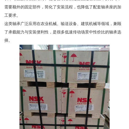
需要额外的固定部件，简化了安装流程，也降低了配套轴承座的加
工要求。
这类轴承广泛应用在农业机械、输送设备、建筑机械等领域，兼顾
了承载能力与安装便利性，是很多低速传动场景中性价比的轴承选
择。