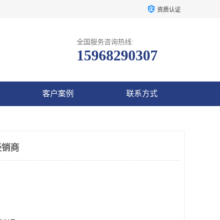
资质认证
全国服务咨询热线:
15968290307
客户案例
联系方式
经销商