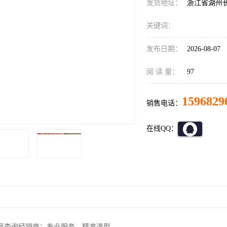
发货地址：
浙江省湖州
关键词：
发布日期：
2026-08-07
阅 读 量：
97
1596829
销售电话：
在线QQ：
号查询经销商：专业服务，精准选型