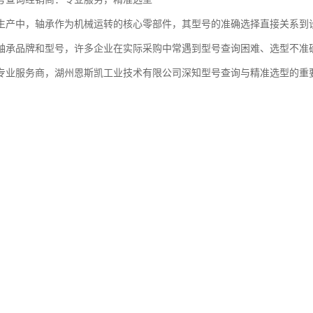
生产中，轴承作为机械运转的核心零部件，其型号的准确选择直接关系到
轴承品牌和型号，许多企业在实际采购中常遇到型号查询困难、选型不准
专业服务商，湖州恩斯凯工业技术有限公司深知型号查询与精准选型的重