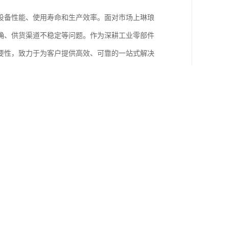
设备性能、使用寿命和生产效率。面对市场上琳琅
确、供货渠道不稳定等问题。作为深耕工业零部件
要性，致力于为客户提供高效、可靠的一站式解决