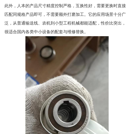
此外，人本的产品尺寸精度控制严格，互换性好，需要更换时直接
匹配同规格产品即可，不需要额外打磨加工。它的应用场景十分广
泛，从普通输送线、农机到小型工程机械都能适配，性价比突出，
很适合国内各类中小设备的配套与维修替换。