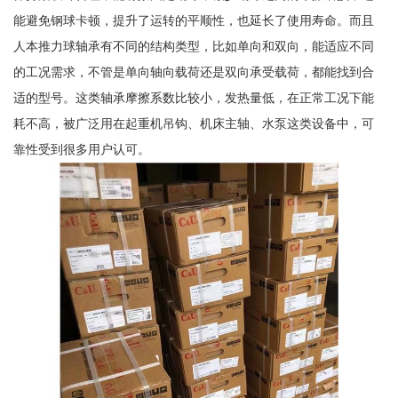
能避免钢球卡顿，提升了运转的平顺性，也延长了使用寿命。而且
人本推力球轴承有不同的结构类型，比如单向和双向，能适应不同
的工况需求，不管是单向轴向载荷还是双向承受载荷，都能找到合
适的型号。这类轴承摩擦系数比较小，发热量低，在正常工况下能
耗不高，被广泛用在起重机吊钩、机床主轴、水泵这类设备中，可
靠性受到很多用户认可。