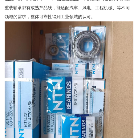
重载轴承都有成熟产品线，能适配汽车、风电、工程机械、等不同
领域的需求，整体可靠性得到工业领域的认可。