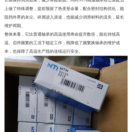
上做了特殊调整，提前预留了热变形余量，配合密封结构优化，能
阻挡外界的灰尘、碎屑进入滚道，也能减少润滑材料的流失，延长
维护周期。
整体来看，它比普通轴承的高温使用寿命提升数倍，能在持续高
温、启停频繁的工况下稳定工作，既降低了频繁换轴承的维护成
本，也保障了高温生产线的连续运行安全。