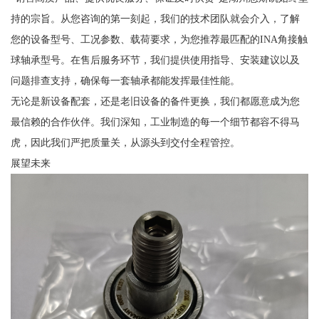
持的宗旨。从您咨询的第一刻起，我们的技术团队就会介入，了解
您的设备型号、工况参数、载荷要求，为您推荐最匹配的INA角接触
球轴承型号。在售后服务环节，我们提供使用指导、安装建议以及
问题排查支持，确保每一套轴承都能发挥最佳性能。
无论是新设备配套，还是老旧设备的备件更换，我们都愿意成为您
最信赖的合作伙伴。我们深知，工业制造的每一个细节都容不得马
虎，因此我们严把质量关，从源头到交付全程管控。
展望未来