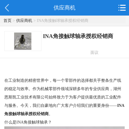
供应商机
首页
>
供应商机
> INA角接触球轴承授权经销商
INA角接触球轴承授权经销商
面议
在工业制造的精密世界中，每一个零部件的选择都关乎整条生产线
的稳定与效率。作为机械零部件领域深耕多年的专业供应商，湖州
恩斯凯工业技术有限公司始终致力于为客户提供最优质的工业配件
与服务。今天，我们自豪地向广大客户介绍我们的重要身份——
INA
角接触球轴承授权经销商
。
什么是INA角接触球轴承？