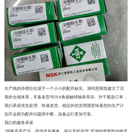
生产线的停摆往往源于一个小小的配件缺失。湖州恩斯凯建立了完
善的仓储体系，常备各型号INA角接触球轴承库存。对于紧急订单，
我们承诺优先处理、快速发货。稳定的供货周期意味着您的生产计
划不会因为配件问题而中断，设备运行更加可靠。
我们的服务承诺
“销售高质产品、提供优良服务、保证及时供货”是湖州恩斯凯始终坚