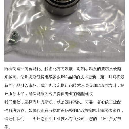
随着制造业向智能化、精密化方向发展，对轴承精度的要求只会越
来越高。湖州恩斯凯将继续紧跟INA品牌的技术更新，第一时间将最
新的产品引入市场。我们也会定期组织技术人员参加INA的培训，提
升服务水平，确保能够为客户提供专业的选型建议。
我们相信，选择湖州恩斯凯，就是选择高效、可靠、省心的工业配
件解决方案。如果您正在寻找值得信赖的INA角接触球轴承供应商，
请记住我们——湖州恩斯凯工业技术有限公司，您的工业生产好帮
手。