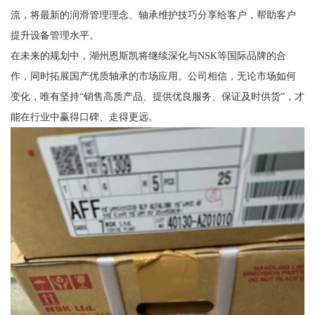
流，将最新的润滑管理理念、轴承维护技巧分享给客户，帮助客户
提升设备管理水平。
在未来的规划中，湖州恩斯凯将继续深化与NSK等国际品牌的合
作，同时拓展国产优质轴承的市场应用。公司相信，无论市场如何
变化，唯有坚持“销售高质产品、提供优良服务、保证及时供货”，才
能在行业中赢得口碑、走得更远。