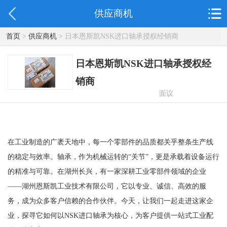
供应商机
首页
>
供应商机
> 日本恩斯凯NSK进口轴承授权经销商
日本恩斯凯NSK进口轴承授权经
销商
面议
在工业制造的广袤天地中，每一个零部件的品质都关乎整条生产线
的稳定与效率。轴承，作为机械运转的“关节”，更是承载着设备运行
的精准与可靠。在湖州长兴，有一家深耕工业零部件领域的企业
——湖州恩斯凯工业技术有限公司，它以专业、诚信、高效的服
务，成为众多客户信赖的合作伙伴。今天，让我们一起走进这家企
业，探寻它如何以NSK进口轴承为核心，为客户提供一站式工业配