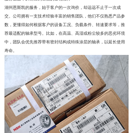
湖州恩斯凯的服务，始于客户的一次询价，却远远不止于一次成
交。公司拥有一支技术经验丰富的销售团队，他们不仅熟悉产品参
数，更懂得如何根据客户的设备工况、负载条件、转速要求等，推
荐最适配的轴承型号。比如，在高温、高湿或粉尘较多的恶劣环境
中，团队会优先推荐带有密封结构或特殊涂层的轴承，以延长使用
寿命。