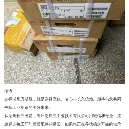
结语
选择湖州恩斯凯，就是选择高效、省心与长久信赖。期待与您共同
书写工业制造的美好未来。
从湖州长兴出发，湖州恩斯凯工业技术有限公司用诚信和专业，搭
建起连接工厂与优质配件的桥梁。如果您正在寻找稳定可靠的轴承