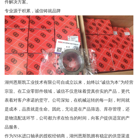
件解决方案。
专业源于积累，诚信铸就品牌
湖州恩斯凯工业技术有限公司自成立以来，始终以“诚信为本”为经营
宗旨。在工业零部件领域，诚信不仅意味着货真价实的产品，更代
表着对客户承诺的坚守。公司深知，在机械运转的每一刻，时间就
是成本，品质就是生命。因此，无论是在产品筛选、库存管理，还
是物流配送环节，公司都力求在恰当的时间，向客户提供适宜的产
品服务。
作为NSK进口轴承的授权经销商，湖州恩斯凯拥有稳定的供货渠道