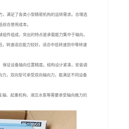
力，满足了各类小型精密机构的运转需求。合理选
低综合使用成本。
球组件组成，突出的特点是承载能力集中于轴向，
低，转速适应能力较好，适合中低转速到中等转速
，保证设备轴向位置精度。结构设计紧凑，安装调
向力，双向型可承受双向轴向力，能满足不同设备
主轴、起重机构、液压水泵等需要承受轴向推力的