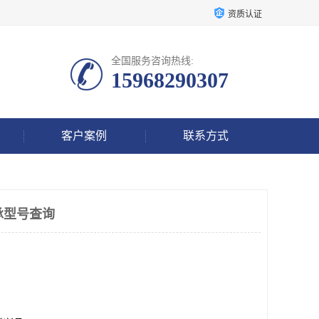
资质认证
全国服务咨询热线:
15968290307
客户案例
联系方式
承型号查询