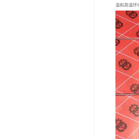
温和高温环