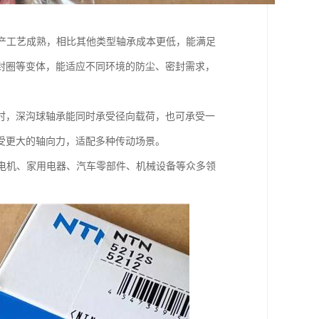
产工艺成熟，相比其他类型轴承成本更低，能满足
封圈等变体，能适应不同环境的防尘、密封需求，
时，深沟球轴承能同时承受径向载荷，也可承受一
受更大的轴向力，适配多种传动场景。
电机、家用电器、汽车零部件、机械设备等众多领