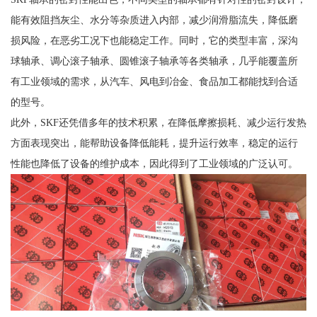
能有效阻挡灰尘、水分等杂质进入内部，减少润滑脂流失，降低磨
损风险，在恶劣工况下也能稳定工作。同时，它的类型丰富，深沟
球轴承、调心滚子轴承、圆锥滚子轴承等各类轴承，几乎能覆盖所
有工业领域的需求，从汽车、风电到冶金、食品加工都能找到合适
的型号。
此外，SKF还凭借多年的技术积累，在降低摩擦损耗、减少运行发热
方面表现突出，能帮助设备降低能耗，提升运行效率，稳定的运行
性能也降低了设备的维护成本，因此得到了工业领域的广泛认可。