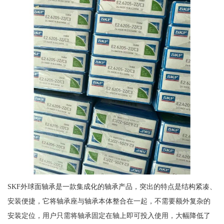
SKF外球面轴承是一款集成化的轴承产品，突出的特点是结构紧凑、
安装便捷，它将轴承座与轴承本体整合在一起，不需要额外复杂的
安装定位，用户只需将轴承固定在轴上即可投入使用，大幅降低了