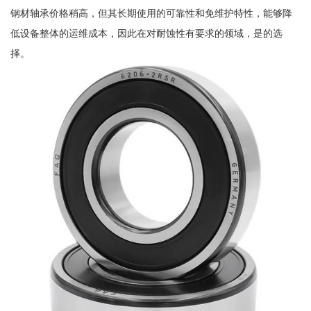
钢材轴承价格稍高，但其长期使用的可靠性和免维护特性，能够降
低设备整体的运维成本，因此在对耐蚀性有要求的领域，是的选
择。