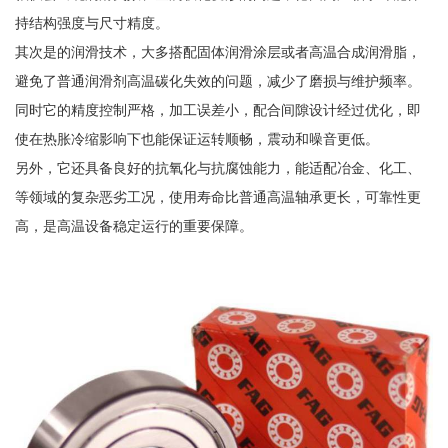
持结构强度与尺寸精度。
其次是的润滑技术，大多搭配固体润滑涂层或者高温合成润滑脂，
避免了普通润滑剂高温碳化失效的问题，减少了磨损与维护频率。
同时它的精度控制严格，加工误差小，配合间隙设计经过优化，即
使在热胀冷缩影响下也能保证运转顺畅，震动和噪音更低。
另外，它还具备良好的抗氧化与抗腐蚀能力，能适配冶金、化工、
等领域的复杂恶劣工况，使用寿命比普通高温轴承更长，可靠性更
高，是高温设备稳定运行的重要保障。