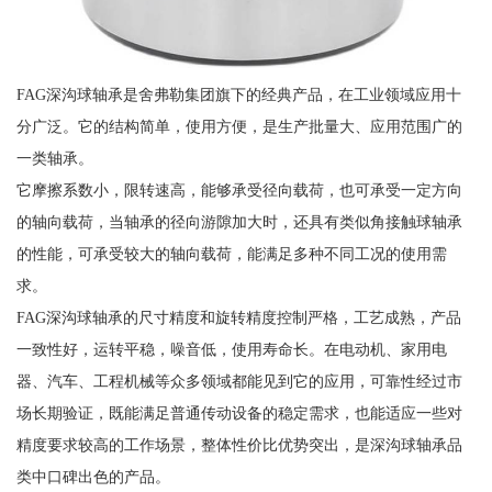
FAG深沟球轴承是舍弗勒集团旗下的经典产品，在工业领域应用十
分广泛。它的结构简单，使用方便，是生产批量大、应用范围广的
一类轴承。
它摩擦系数小，限转速高，能够承受径向载荷，也可承受一定方向
的轴向载荷，当轴承的径向游隙加大时，还具有类似角接触球轴承
的性能，可承受较大的轴向载荷，能满足多种不同工况的使用需
求。
FAG深沟球轴承的尺寸精度和旋转精度控制严格，工艺成熟，产品
一致性好，运转平稳，噪音低，使用寿命长。在电动机、家用电
器、汽车、工程机械等众多领域都能见到它的应用，可靠性经过市
场长期验证，既能满足普通传动设备的稳定需求，也能适应一些对
精度要求较高的工作场景，整体性价比优势突出，是深沟球轴承品
类中口碑出色的产品。