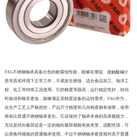
FAG不锈钢轴承具备出色的耐腐蚀性能，能够在潮湿、接触酸碱介
质等恶劣环境下正常工作，不易发生锈蚀，适合食品加工、海洋工
程、化工等特殊工况使用。它的精度等级高，运行稳定性好，转动
时振动和噪音更低，能够满足高精度设备的运转需求。FAG作为，
在生产工艺上严格把控，产品尺寸精度和几何精度都有保障，使用
寿命比普通不锈钢轴承更长。它还保持了轴承本身的高承载能力，
无论是径向载荷还是一定的轴向载荷都能有效承受，适配性强，可
以替换同规格的普通轴承使用。不过不锈钢轴承硬度相对高于普通