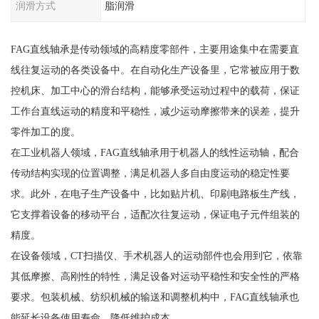
润滑方式
脂润滑
FAG直线轴承是传动领域的高精度零部件，主要用途集中在需要直
线往复运动的各类设备中。在自动化生产设备里，它常被应用于数
控机床、加工中心的滑台结构，能够承受运动过程中的载荷，保证
工作台直线运动的精度和平稳性，减少运动摩擦带来的误差，提升
零件加工的度。
在工业机器人领域，FAG直线轴承用于机器人的线性运动轴，配合
传动结构实现的位置调整，满足机器人多自由度运动的稳定性要
求。此外，在电子生产设备中，比如贴片机、印刷电路板生产线，
它支撑着设备的移动平台，适配次往复运动，保证电子元件组装的
精度。
在设备领域，CT扫描仪、手术机器人的运动部件也会用到它，依靠
其低摩擦、高刚性的特性，满足设备对运动平稳性和安全性的严格
要求。包装机械、纺织机械的输送和调整机构中，FAG直线轴承也
能延长设备使用寿命，降低维护成本。