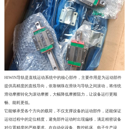
HIWIN导轨是直线运动系统中的核心部件，主要作用是为运动部件
提供高精度的直线导向，依靠钢珠在滑块与导轨之间滚动，将传统
滑动摩擦转化为滚动摩擦，大幅降低摩擦阻力，让设备运行更顺
畅、能耗更低。
它能够承受各个方向的载荷，不仅支撑设备的运动部件，还能保证
运动过程中的定位精度，避免部件运动时出现偏移，满足精密设备
对位置精度的严格要求。在自动化设备、数控机床、电子生产设