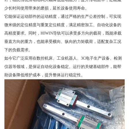
少长时间使用带来的磨损，延长设备使用寿命。
它能保证运动部件的运动精度，通过严格的生产公差控制，可实现
微米级的定位精度与重复定位精度，满足精密加工、自动化设备的
高精度要求。同时，HIWIN导轨可以承受多方向的载荷，既能承载
垂直方向的重力，也能承受横向、纵向的力矩载荷，适配复杂工况
下的负载需求。
如今它广泛应用在数控机床、工业机器人、3C电子生产设备、检测
仪器等领域，是保证自动化设备稳定、运行的关键基础部件，能帮
助设备降低维护成本，提升整体运行稳定性。