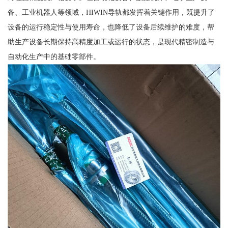
备、工业机器人等领域，HIWIN导轨都发挥着关键作用，既提升了
设备的运行稳定性与使用寿命，也降低了设备后续维护的难度，帮
助生产设备长期保持高精度加工或运行的状态，是现代精密制造与
自动化生产中的基础零部件。