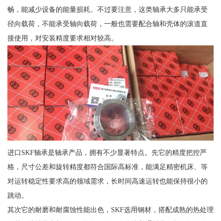
畅，能减少设备的能量损耗。不过要注意，这类轴承大多只能承受
径向载荷，不能承受轴向载荷，一般也需要配合轴和壳体的滚道直
接使用，对安装精度要求相对较高。
进口SKF轴承是轴承产品，拥有不少显著特点。先它的精度把控严
格，尺寸公差和旋转精度都符合国际高标准，能满足精密机床、等
对运转稳定性要求高的领域需求，长时间高速运转也能保持很小的
跳动。
其次它的耐磨和耐腐蚀性能出色，SKF选用钢材，搭配成熟的热处理