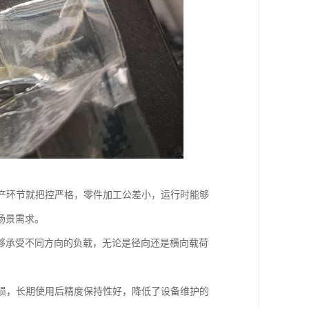
产环节就把控严格，零件加工公差小，运行时能够
场景需求。
够承受不同方向的负载，无论是径向还是横向载荷
损，长期使用后精度保持性好，降低了设备维护的