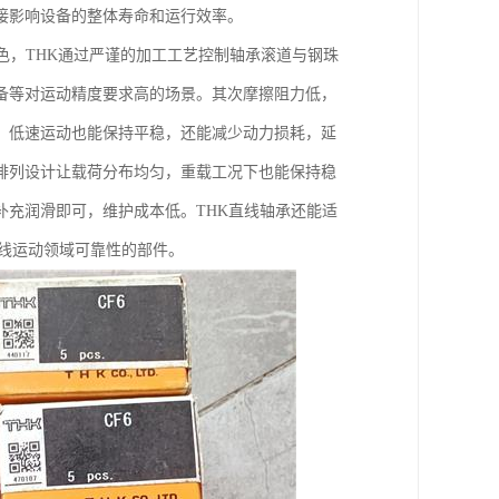
接影响设备的整体寿命和运行效率。
色，THK通过严谨的加工工艺控制轴承滚道与钢珠
备等对运动精度要求高的场景。其次摩擦阻力低，
，低速运动也能保持平稳，还能减少动力损耗，延
排列设计让载荷分布均匀，重载工况下也能保持稳
充润滑即可，维护成本低。THK直线轴承还能适
线运动领域可靠性的部件。