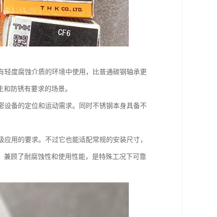
有轻度腐蚀介质的环境中使用，比普通碳钢轴承更
生和防锈有要求的场景。
密设备的定位和运动需求。同时不锈钢本身具备不
级应用的要求。不过它也能适配常规的安装尺寸，
，兼顾了耐腐蚀性和使用性能，是特殊工况下可靠