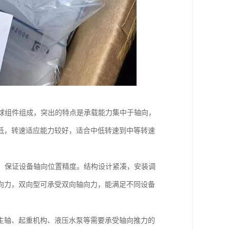
球组件组成，突出的特点是承载能力集中于轴向，
低，转速适应能力较好，适合中低转速到中等转速
，保证设备轴向位置精度。结构设计紧凑，安装调
向力，双向型可承受双向轴向力，能满足不同设备
主轴、起重机构、液压水泵等需要承受轴向推力的