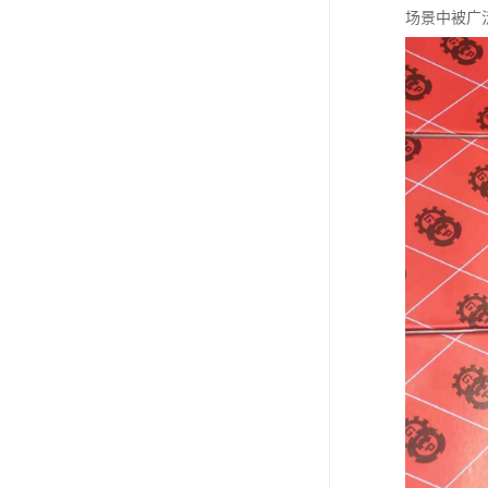
场景中被广