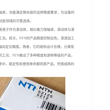
。
轴承，也能满足微米级的运转精度要求，为设备的
制造领域的可靠选择。
用滚子作为滚动体，相比推力球轴承，滚动体与滚
况。其次，NTN的产品精度控制出色，滚道加工
轴向定位精度。再者，它的结构设计合理，分离型
工况，NTN推出了多种精度和游隙等级的产品，
景中，稳定性和使用寿命都同类产品，凭借成熟的