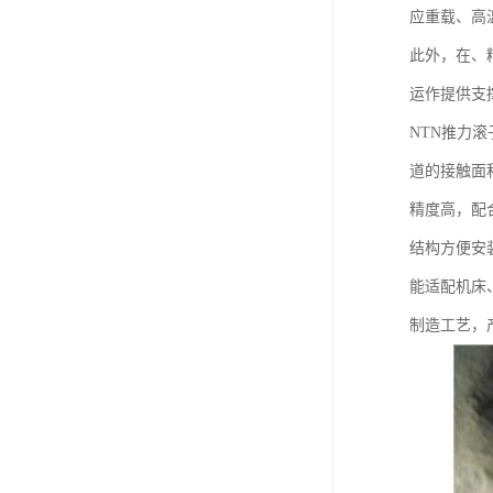
应重载、高
此外，在、
运作提供支
NTN推力
道的接触面
精度高，配
结构方便安
能适配机床
制造工艺，