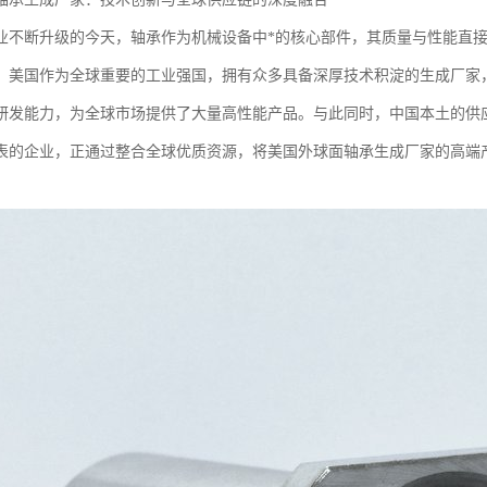
业不断升级的今天，轴承作为机械设备中*的核心部件，其质量与性能直
，美国作为全球重要的工业强国，拥有众多具备深厚技术积淀的生成厂家
研发能力，为全球市场提供了大量高性能产品。与此同时，中国本土的供
表的企业，正通过整合全球优质资源，将美国外球面轴承生成厂家的高端