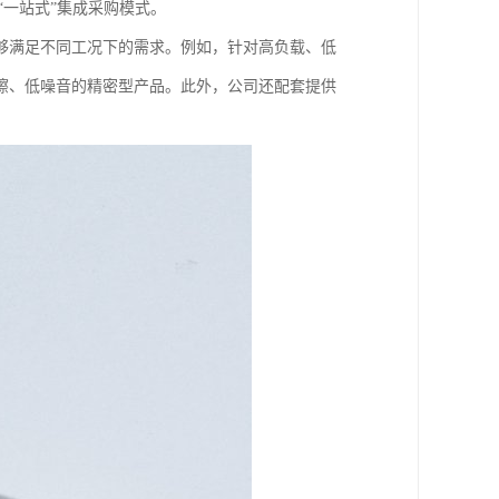
了“一站式”集成采购模式。
够满足不同工况下的需求。例如，针对高负载、低
擦、低噪音的精密型产品。此外，公司还配套提供
。