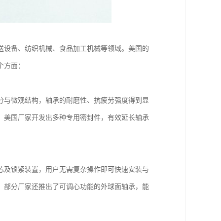
送设备、纺织机械、食品加工机械等领域。美国的
个方面：
分与微观结构，轴承的耐磨性、抗疲劳强度得到显
，美国厂家开发出多种专用密封件，有效延长轴承
芯及锁紧装置，用户无需复杂操作即可快速安装与
。部分厂家还推出了可调心功能的外球面轴承，能