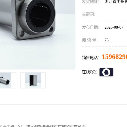
发货地址：
浙江省湖州
关键词：
发布日期：
2026-08-07
阅 读 量：
75
1596829
销售电话：
在线QQ：
轴承生成厂家：技术创新与全球供应链的深度融合