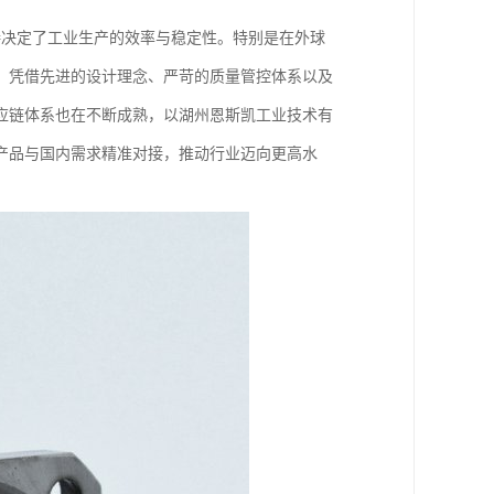
接决定了工业生产的效率与稳定性。特别是在外球
，凭借先进的设计理念、严苛的质量管控体系以及
应链体系也在不断成熟，以湖州恩斯凯工业技术有
产品与国内需求精准对接，推动行业迈向更高水