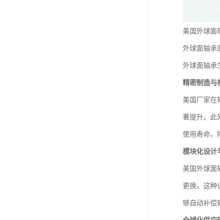
美国外球面
外球面轴承
外球面轴承
精密制造与
美国厂家在
著提升。此
使用寿命，
模块化设计
美国外球面
更换。这种
够自动补偿