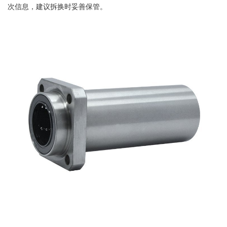
次信息，建议拆换时妥善保管。