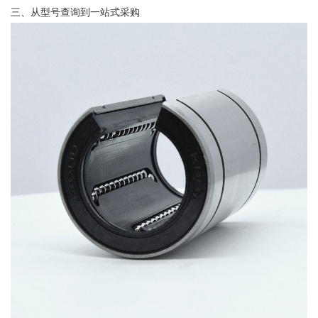
三、从型号查询到一站式采购