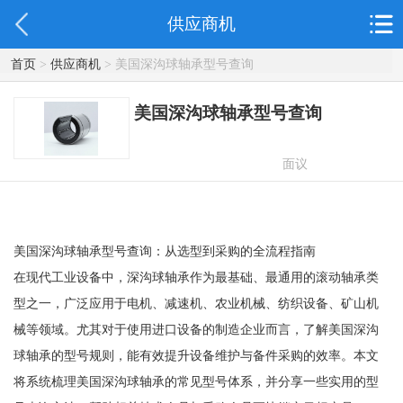
供应商机
首页
>
供应商机
> 美国深沟球轴承型号查询
美国深沟球轴承型号查询
面议
美国深沟球轴承型号查询：从选型到采购的全流程指南
在现代工业设备中，深沟球轴承作为最基础、最通用的滚动轴承类
型之一，广泛应用于电机、减速机、农业机械、纺织设备、矿山机
械等领域。尤其对于使用进口设备的制造企业而言，了解美国深沟
球轴承的型号规则，能有效提升设备维护与备件采购的效率。本文
将系统梳理美国深沟球轴承的常见型号体系，并分享一些实用的型