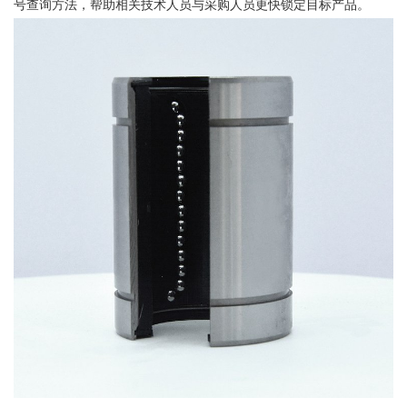
号查询方法，帮助相关技术人员与采购人员更快锁定目标产品。