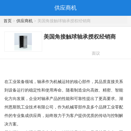
供应商机
首页
>
供应商机
> 美国角接触球轴承授权经销商
美国角接触球轴承授权经销商
面议
在工业装备领域，轴承作为机械运转的核心部件，其品质直接关系
到设备运行的稳定性和使用寿命。随着制造业向高效、精密、智能
化方向发展，企业对轴承产品的性能和可靠性提出了更高要求。湖
州恩斯凯工业技术有限公司，作为机械零部件及多个品牌工业零配
件的专业集成供应商，始终致力于为客户提供优质的传动与控制解
决方案。