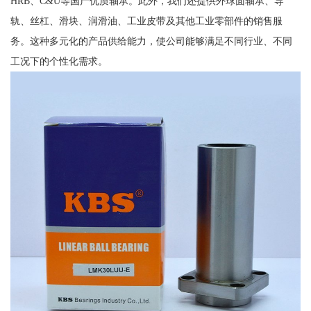
HRB、C&U等国产优质轴承。此外，我们还提供外球面轴承、导
轨、丝杠、滑块、润滑油、工业皮带及其他工业零部件的销售服
务。这种多元化的产品供给能力，使公司能够满足不同行业、不同
工况下的个性化需求。