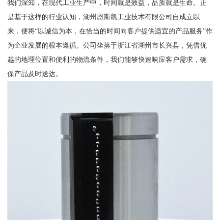
我们深知，在现代工业生产中，时间就是效益，品质就是生命。正
是基于这样的行业认知，湖州恩斯凯工业技术有限公司自成立以
来，便将“以诚信为本，在恰当的时间向客户提供适宜的产品服务”作
为企业发展的根本遵循。公司坐落于浙江省湖州市长兴县，凭借优
越的地理位置和便利的物流条件，我们能够快速响应客户需求，确
保产品及时送达。