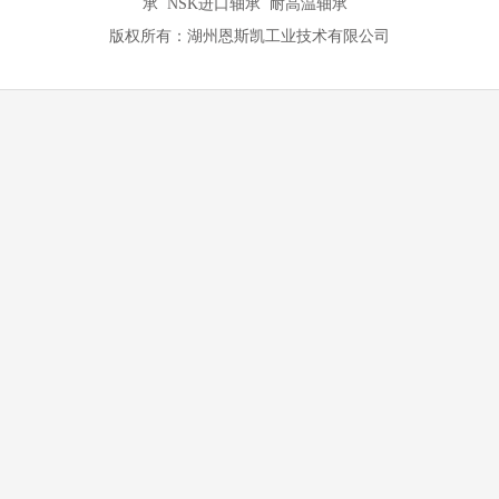
承 NSK进口轴承 耐高温轴承
版权所有：湖州恩斯凯工业技术有限公司