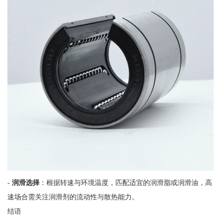
-
润滑选择
：根据转速与环境温度，匹配适宜的润滑脂或润滑油，高
速场合需关注润滑剂的流动性与散热能力。
结语