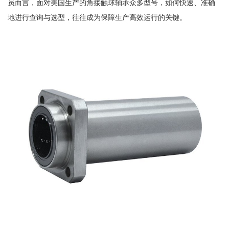
员而言，面对美国生产的角接触球轴承众多型号，如何快速、准确
地进行查询与选型，往往成为保障生产高效运行的关键。