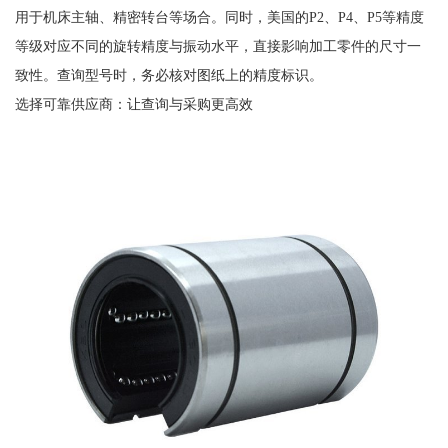
用于机床主轴、精密转台等场合。同时，美国的P2、P4、P5等精度
等级对应不同的旋转精度与振动水平，直接影响加工零件的尺寸一
致性。查询型号时，务必核对图纸上的精度标识。
选择可靠供应商：让查询与采购更高效