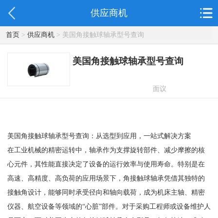
供应商机
首页
>
供应商机
> 美国角接触球轴承型号查询
美国角接触球轴承型号查询
面议
美国角接触球轴承型号查询：从选型到应用，一站式解决方案
在工业机械的精密运转中，轴承作为支撑旋转部件、减少摩擦的核
心元件，其性能直接决定了设备的运行效率与使用寿命。特别是在
高速、高精度、高负荷的应用场景下，角接触球轴承凭借其独特的
接触角设计，能够同时承受径向和轴向载荷，成为机床主轴、精密
仪器、航空设备等领域的“心脏”部件。对于采购工程师或设备维护人